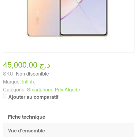
45,000.00 د.ج
SKU:
Non disponible
Marque:
Infinix
Catégorie:
Smartphone Prix Algerie
Ajouter au comparatif
Fiche technique
Vue d'ensemble