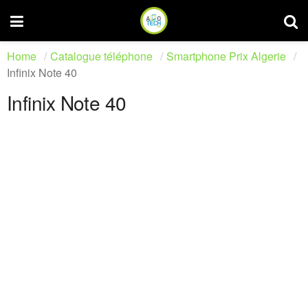
Home
Catalogue téléphone
Smartphone Prix Algerie
Infinix Note 40
Infinix Note 40