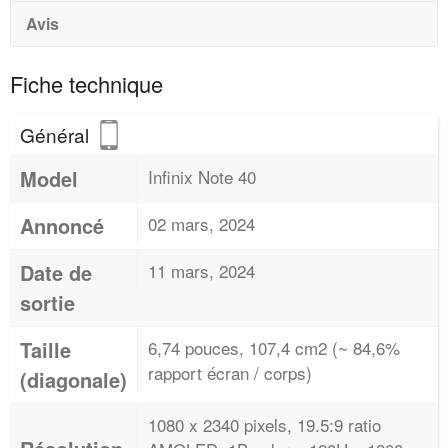
Avis
Fiche technique
Général
Model
Infinix Note 40
Annoncé
02 mars, 2024
Date de
11 mars, 2024
sortie
Taille
6,74 pouces, 107,4 cm2 (~ 84,6%
rapport écran / corps)
(diagonale)
1080 x 2340 pixels, 19.5:9 ratio