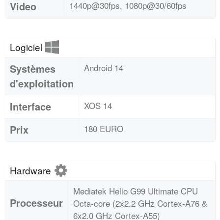
Video
1440p@30fps, 1080p@30/60fps
Logiciel
Systèmes
Android 14
d'exploitation
Interface
XOS 14
Prix
180 EURO
Hardware
Mediatek Helio G99 Ultimate CPU
Processeur
Octa-core (2x2.2 GHz Cortex-A76 &
6x2.0 GHz Cortex-A55)