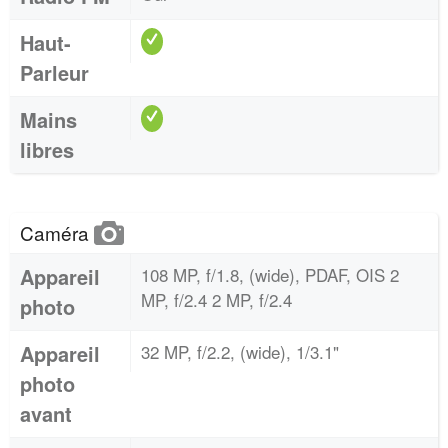
Haut-
Parleur
Mains
libres
Caméra
Appareil
108 MP, f/1.8, (wide), PDAF, OIS 2
MP, f/2.4 2 MP, f/2.4
photo
Appareil
32 MP, f/2.2, (wide), 1/3.1"
photo
avant