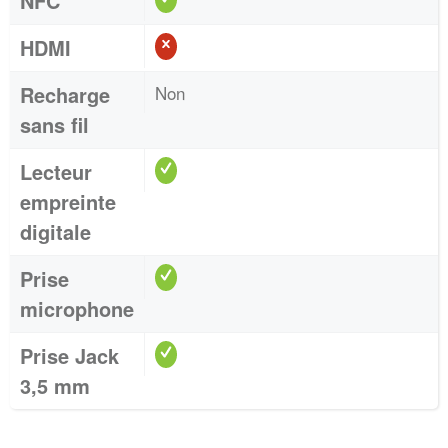
NFC
HDMI
Recharge
Non
sans fil
Lecteur
empreinte
digitale
Prise
microphone
Prise Jack
3,5 mm