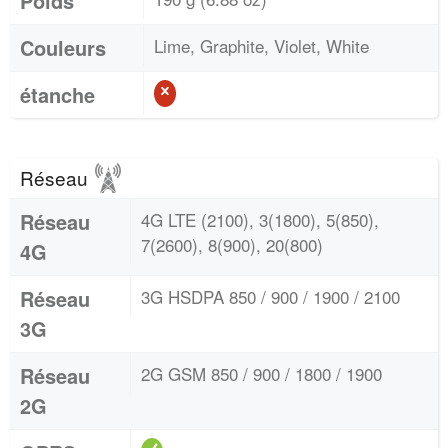
Poids
Couleurs
Lime, Graphite, Violet, White
étanche
Réseau
Réseau
4G LTE (2100), 3(1800), 5(850),
7(2600), 8(900), 20(800)
4G
Réseau
3G HSDPA 850 / 900 / 1900 / 2100
3G
Réseau
2G GSM 850 / 900 / 1800 / 1900
2G