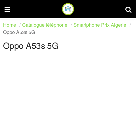
Home
Catalogue téléphone
Smartphone Prix Algerie
Oppo A53s 5G
Oppo A53s 5G