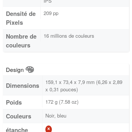
IPS
Densité de
209 pp
Pixels
Nombre de
16 millions de couleurs
couleurs
Design
159,1 x 73,4 x 7,9 mm (6,26 x 2,89
Dimensions
x 0,31 pouces)
Poids
172 g (7.58 oz)
Couleurs
Noir, bleu
étanche