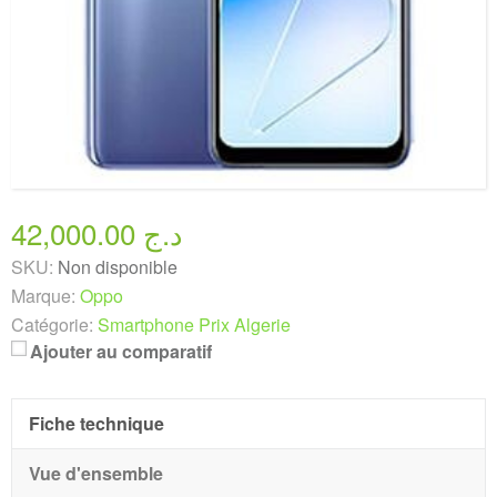
42,000.00 د.ج
SKU:
Non disponible
Marque:
Oppo
Catégorie:
Smartphone Prix Algerie
Ajouter au comparatif
Fiche technique
Vue d'ensemble