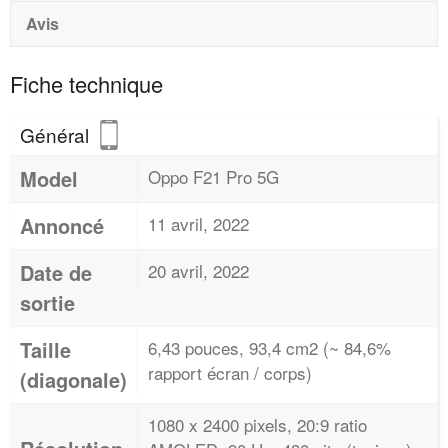
Avis
Fiche technique
Général
Model
Oppo F21 Pro 5G
Annoncé
11 avril, 2022
Date de
20 avril, 2022
sortie
Taille
6,43 pouces, 93,4 cm2 (~ 84,6%
rapport écran / corps)
(diagonale)
1080 x 2400 pixels, 20:9 ratio