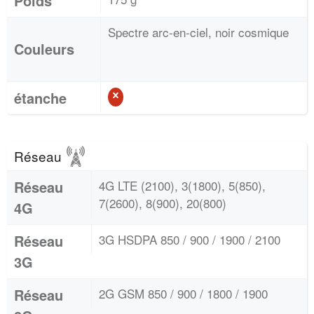
Poids
Spectre arc-en-ciel, noir cosmique
Couleurs
étanche
Réseau
Réseau
4G LTE (2100), 3(1800), 5(850),
7(2600), 8(900), 20(800)
4G
Réseau
3G HSDPA 850 / 900 / 1900 / 2100
3G
Réseau
2G GSM 850 / 900 / 1800 / 1900