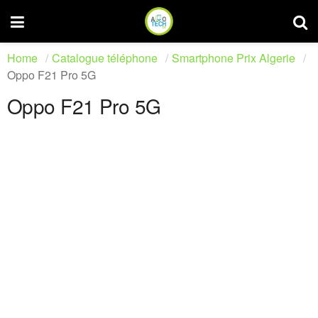
Home
Catalogue téléphone
Smartphone Prix Algerie
Oppo F21 Pro 5G
Oppo F21 Pro 5G