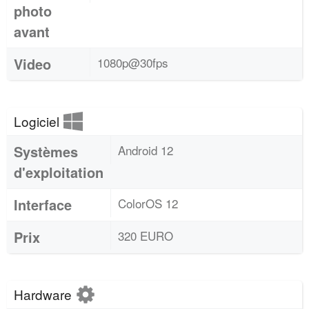
photo
avant
Video
1080p@30fps
Logiciel
Systèmes
Android 12
d'exploitation
Interface
ColorOS 12
Prix
320 EURO
Hardware