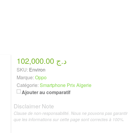
102,000.00 د.ج
SKU:
Environ
Marque:
Oppo
Catégorie:
Smartphone Prix Algerie
Ajouter au comparatif
Disclaimer Note
Clause de non-responsabilité. Nous ne pouvons pas garantir
que les informations sur cette page sont correctes à 100%.