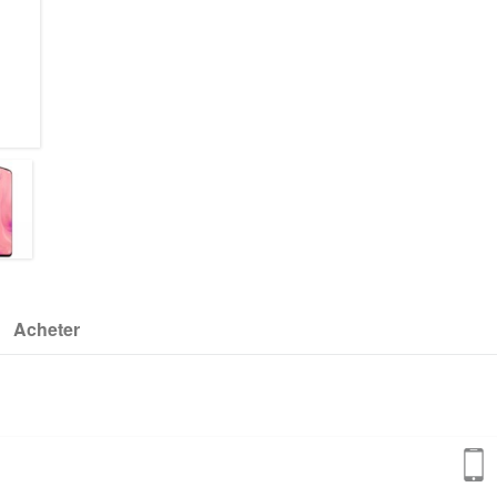
Acheter