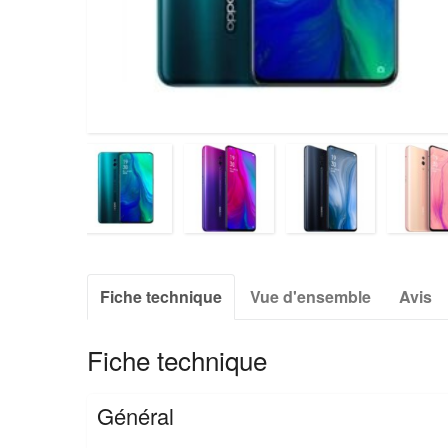
Fiche technique
Vue d'ensemble
Avis
Fiche technique
Général