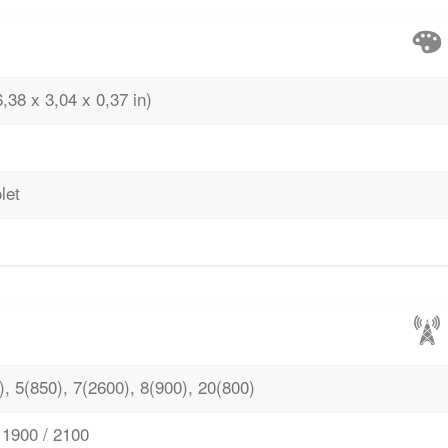
,38 x 3,04 x 0,37 in)
let
, 5(850), 7(2600), 8(900), 20(800)
1900 / 2100