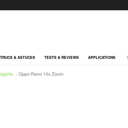
TRUCS & ASTUCES
TESTS & REVIEWS
APPLICATIONS
lgerie
Oppo Reno 10x Zoom