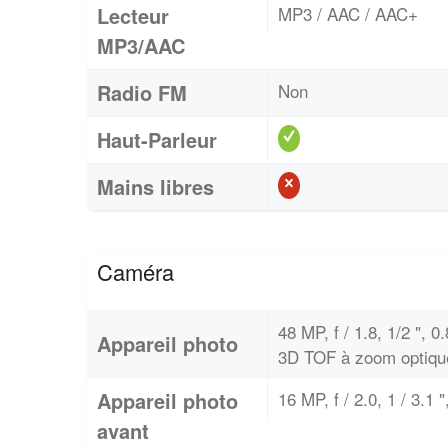
Lecteur
MP3 / AAC / AAC+
MP3/AAC
Radio FM
Non
Haut-Parleur
Mains libres
Caméra
48 MP, f / 1.8, 1/2 ",
Appareil photo
3D TOF à zoom optiqu
Appareil photo
16 MP, f / 2.0, 1 / 3.1 
avant