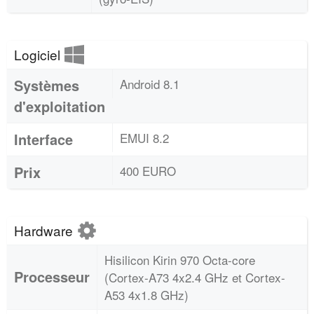
Logiciel
Systèmes
Android 8.1
d'exploitation
Interface
EMUI 8.2
Prix
400 EURO
Hardware
Hisilicon Kirin 970 Octa-core
Processeur
(Cortex-A73 4x2.4 GHz et Cortex-
A53 4x1.8 GHz)