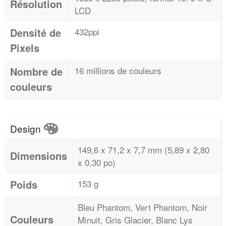
Résolution
LCD
Densité de
432ppi
Pixels
Nombre de
16 millions de couleurs
couleurs
Design
149,6 x 71,2 x 7,7 mm (5,89 x 2,80
Dimensions
x 0,30 po)
Poids
153 g
Bleu Phantom, Vert Phantom, Noir
Couleurs
Minuit, Gris Glacier, Blanc Lys