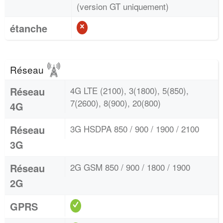
(version GT uniquement)
étanche
Réseau
Réseau
4G LTE (2100), 3(1800), 5(850),
7(2600), 8(900), 20(800)
4G
Réseau
3G HSDPA 850 / 900 / 1900 / 2100
3G
Réseau
2G GSM 850 / 900 / 1800 / 1900
2G
GPRS