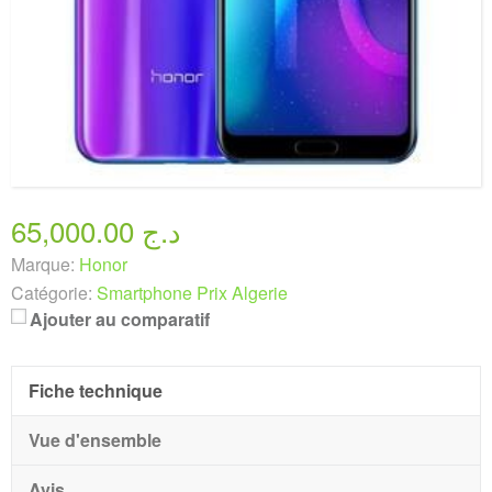
65,000.00 د.ج
Marque:
Honor
Catégorie:
Smartphone Prix Algerie
Ajouter au comparatif
Fiche technique
Vue d'ensemble
Avis