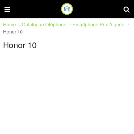
Home
Catalogue téléphone
Smartphone Prix Algerie
Honor 10
Honor 10