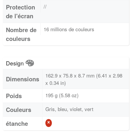
Protection
//
de l'écran
Nombre de
16 millions de couleurs
couleurs
Design
162.9 x 75.8 x 8.7 mm (6.41 x 2.98
Dimensions
x 0.34 in)
Poids
195 g (5.58 oz)
Couleurs
Gris, bleu, violet, vert
étanche