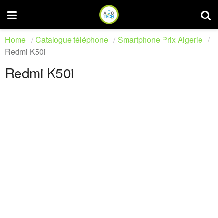
Home
Catalogue téléphone
Smartphone Prix Algerie
Redmi K50i
Redmi K50i