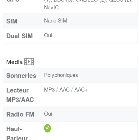
NavIC
SIM
Nano SIM
Dual SIM
Oui
Media
Sonneries
Polyphoniques
Lecteur
MP3 / AAC / AAC+
MP3/AAC
Radio FM
Oui
Haut-
Parleur