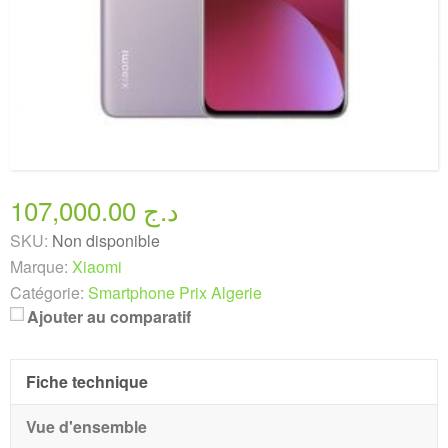
107,000.00 د.ج
SKU:
Non disponible
Marque:
Xiaomi
Catégorie:
Smartphone Prix Algerie
Ajouter au comparatif
Fiche technique
Vue d'ensemble