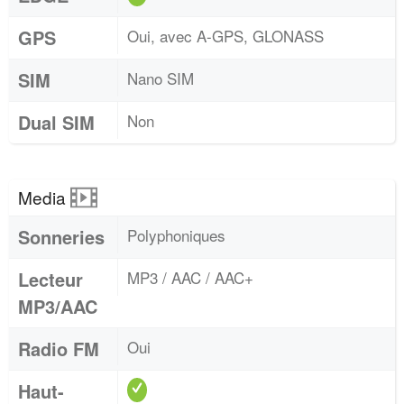
GPS
Oui, avec A-GPS, GLONASS
SIM
Nano SIM
Dual SIM
Non
Media
Sonneries
Polyphoniques
Lecteur
MP3 / AAC / AAC+
MP3/AAC
Radio FM
Oui
Haut-