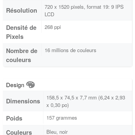
720 x 1520 pixels, format 19: 9 IPS
Résolution
LCD
Densité de
268 ppi
Pixels
Nombre de
16 millions de couleurs
couleurs
Design
158,5 x 74,5 x 7,7 mm (6,24 x 2,93
Dimensions
x 0,30 po)
Poids
157 grammes
Couleurs
Bleu, noir