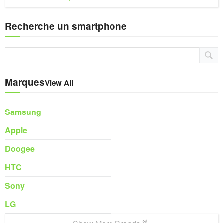
Recherche un smartphone
Marques
View All
Samsung
Apple
Doogee
HTC
Sony
LG