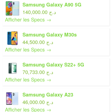
Samsung Galaxy A90 5G
140,000.00 د.ج
Afficher les Specs →
Samsung Galaxy M30s
44,500.00 د.ج
Afficher les Specs →
Samsung Galaxy S22+ 5G
70,733.00 د.ج
Afficher les Specs →
Samsung Galaxy A23
46,000.00 د.ج
Afficher les Specs →