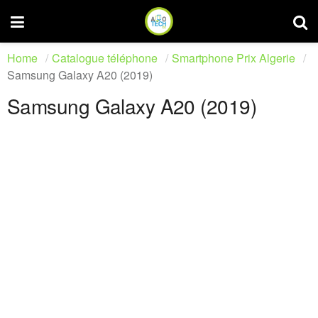
Home
Catalogue téléphone
Smartphone Prix Algerie
Samsung Galaxy A20 (2019)
Samsung Galaxy A20 (2019)