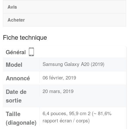
Avis
Acheter
Fiche technique
Général
Model
Samsung Galaxy A20 (2019)
Annoncé
06 février, 2019
Date de
20 mars, 2019
sortie
Taille
6,4 pouces, 95,9 cm 2 (~ 81,6%
rapport écran / corps)
(diagonale)