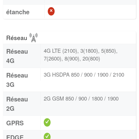
étanche
Réseau
Réseau
4G LTE (2100), 3(1800), 5(850),
7(2600), 8(900), 20(800)
4G
Réseau
3G HSDPA 850 / 900 / 1900 / 2100
3G
Réseau
2G GSM 850 / 900 / 1800 / 1900
2G
GPRS
EDGE