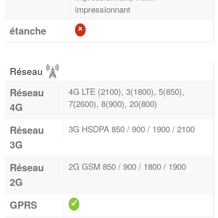
impressionnant
étanche
Réseau
Réseau
4G LTE (2100), 3(1800), 5(850),
7(2600), 8(900), 20(800)
4G
Réseau
3G HSDPA 850 / 900 / 1900 / 2100
3G
Réseau
2G GSM 850 / 900 / 1800 / 1900
2G
GPRS