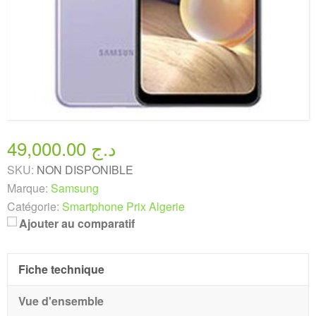
49,000.00 د.ج
SKU:
NON DISPONIBLE
Marque:
Samsung
Catégorie:
Smartphone Prix Algerie
Ajouter au comparatif
Fiche technique
Vue d'ensemble