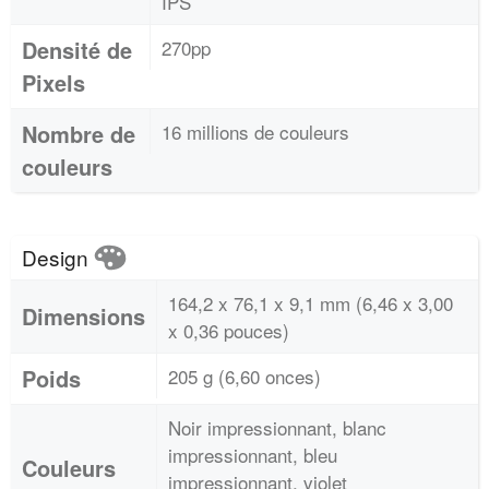
IPS
Densité de
270pp
Pixels
Nombre de
16 millions de couleurs
couleurs
Design
164,2 x 76,1 x 9,1 mm (6,46 x 3,00
Dimensions
x 0,36 pouces)
Poids
205 g (6,60 onces)
Noir impressionnant, blanc
impressionnant, bleu
Couleurs
impressionnant, violet