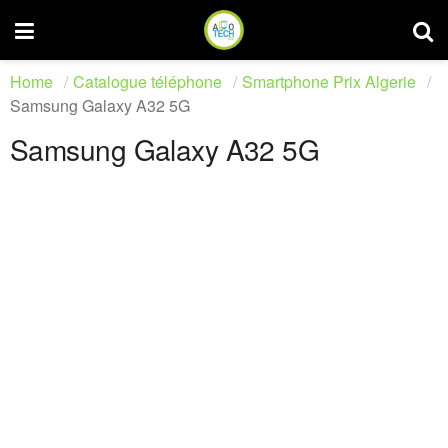
Home
Catalogue téléphone
Smartphone Prix Algerie
Samsung Galaxy A32 5G
Samsung Galaxy A32 5G