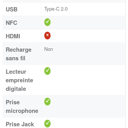
USB
Type-C 2.0
NFC
HDMI
Recharge
Non
sans fil
Lecteur
empreinte
digitale
Prise
microphone
Prise Jack