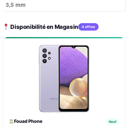
3,5 mm
Disponibilité en Magasin
4 offres
Fouad Phone
Neuf