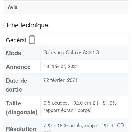
Avis
Fiche technique
Général
Model
Samsung Galaxy A32 5G
Annoncé
13 janvier, 2021
Date de
22 février, 2021
sortie
Taille
6,5 pouces, 102,0 cm 2 (~ 81,6%
rapport écran / corps)
(diagonale)
720 x 1600 pixels, rapport 20: 9 LCD
Résolution