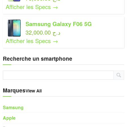
Afficher les Specs →
Samsung Galaxy F06 5G
32,000.00 د.ج
Afficher les Specs →
Recherche un smartphone
Marques
View All
Samsung
Apple