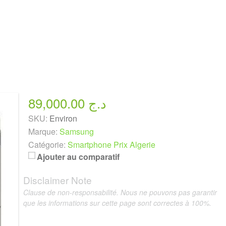
89,000.00 د.ج
SKU:
Environ
Marque:
Samsung
Catégorie:
Smartphone Prix Algerie
Ajouter au comparatif
Disclaimer Note
Clause de non-responsabilité. Nous ne pouvons pas garantir
que les informations sur cette page sont correctes à 100%.