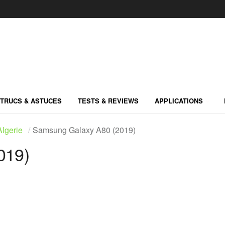
TRUCS & ASTUCES
TESTS & REVIEWS
APPLICATIONS
lgerie
Samsung Galaxy A80 (2019)
019)