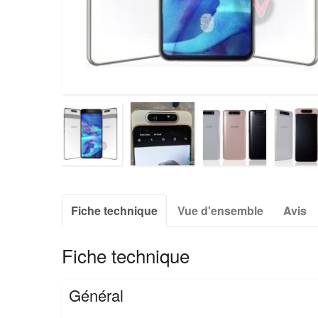
Fiche technique
Vue d'ensemble
Avis
Fiche technique
Général