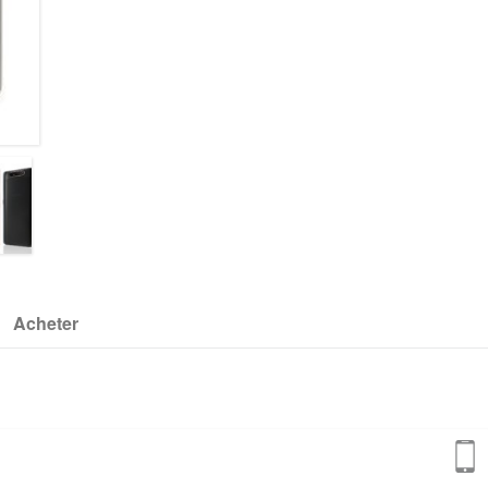
Acheter