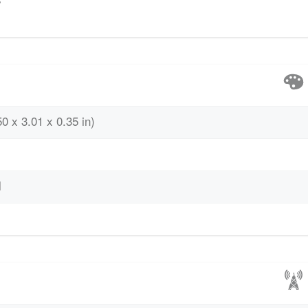
0 x 3.01 x 0.35 in)
l