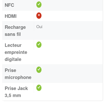
NFC
HDMI
Recharge
Oui
sans fil
Lecteur
empreinte
digitale
Prise
microphone
Prise Jack
3,5 mm