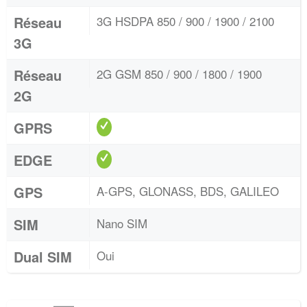
Réseau
3G HSDPA 850 / 900 / 1900 / 2100
3G
Réseau
2G GSM 850 / 900 / 1800 / 1900
2G
GPRS
EDGE
GPS
A-GPS, GLONASS, BDS, GALILEO
SIM
Nano SIM
Dual SIM
Oui