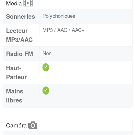
Media
Sonneries
Polyphoniques
Lecteur
MP3 / AAC / AAC+
MP3/AAC
Radio FM
Non
Haut-
Parleur
Mains
libres
Caméra