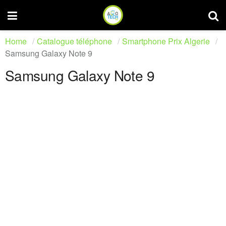
Home
Catalogue téléphone
Smartphone Prix Algerie
Samsung Galaxy Note 9
Samsung Galaxy Note 9