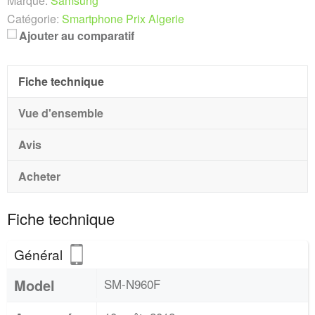
Marque:
Samsung
Catégorie:
Smartphone Prix Algerie
Ajouter au comparatif
Fiche technique
Vue d'ensemble
Avis
Acheter
Fiche technique
Général
Model
SM-N960F