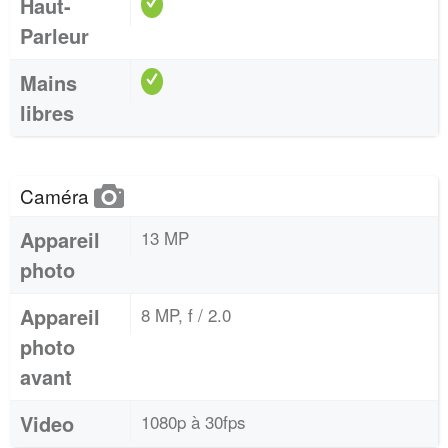
Haut-
Parleur
Mains
libres
Caméra
Appareil
13 MP
photo
Appareil
8 MP, f / 2.0
photo
avant
Video
1080p à 30fps