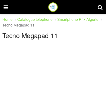
Home
Catalogue téléphone
Smartphone Prix Algerie
Tecno Megapad 11
Tecno Megapad 11