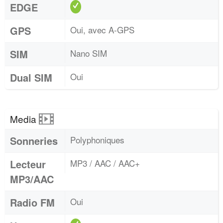
EDGE
GPS
Oui, avec A-GPS
SIM
Nano SIM
Dual SIM
Oui
Media
Sonneries
Polyphoniques
Lecteur
MP3 / AAC / AAC+
MP3/AAC
Radio FM
Oui