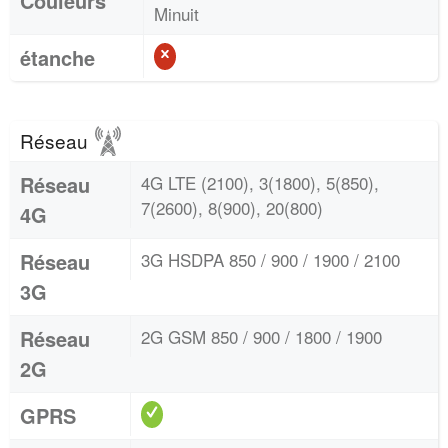
Couleurs
Minuit
étanche
Réseau
Réseau
4G LTE (2100), 3(1800), 5(850),
7(2600), 8(900), 20(800)
4G
Réseau
3G HSDPA 850 / 900 / 1900 / 2100
3G
Réseau
2G GSM 850 / 900 / 1800 / 1900
2G
GPRS