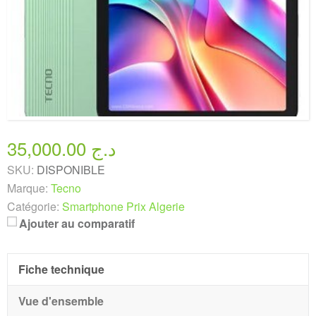
35,000.00 د.ج
SKU:
DISPONIBLE
Marque:
Tecno
Catégorie:
Smartphone Prix Algerie
Ajouter au comparatif
Fiche technique
Vue d'ensemble