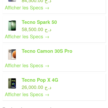
84,500.00 د.ج
Afficher les Specs →
Tecno Spark 50
58,500.00 د.ج
Afficher les Specs →
Tecno Camon 30S Pro
Afficher les Specs →
Tecno Pop X 4G
26,000.00 د.ج
Afficher les Specs →