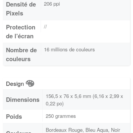
Densité de
206 ppi
Pixels
Protection
//
de l'écran
Nombre de
16 millions de couleurs
couleurs
Design
156,5 x 76 x 5,6 mm (6,16 x 2,99 x
Dimensions
0,22 po)
Poids
250 grammes
Bordeaux Rouge, Bleu Aqua, Noir