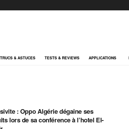
TRUCS & ASTUCES
TESTS & REVIEWS
APPLICATIONS
sivite : Oppo Algérie dégaine ses
its lors de sa conférence à l’hotel El-
ir