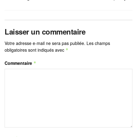
Laisser un commentaire
Votre adresse e-mail ne sera pas publiée.
Les champs
obligatoires sont indiqués avec
*
Commentaire
*