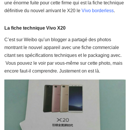
une énorme fuite pour cette firme qui est la fiche technique
définitive du nouvel arrivant le X20 le
Vivo borderless
.
La fiche technique Vivo X20
C’est sur Weibo qu’un blogger a partagé des photos
montrant le nouvel appareil avec une fiche commerciale
citant ses spécifications techniques et le packaging avec.
Vous pouvez le voir par vous-même sur cette photo, mais
encore faut-il comprendre. Justement on est là.