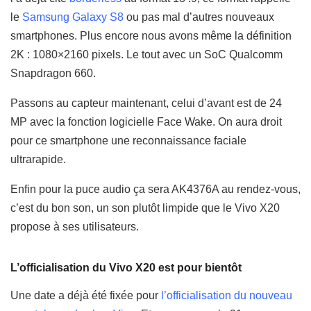
le
Samsung Galaxy S8
ou pas mal d’autres nouveaux
smartphones. Plus encore nous avons même la définition
2K : 1080×2160 pixels. Le tout avec un SoC Qualcomm
Snapdragon 660.
Passons au capteur maintenant, celui d’avant est de 24
MP avec la fonction logicielle Face Wake. On aura droit
pour ce smartphone une reconnaissance faciale
ultrarapide.
Enfin pour la puce audio ça sera AK4376A au rendez-vous,
c’est du bon son, un son plutôt limpide que le Vivo X20
propose à ses utilisateurs.
L’officialisation du Vivo X20 est pour bientôt
Une date a déjà été fixée pour
l’officialisation du nouveau