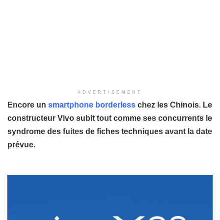
ADVERTISEMENT
Encore un
smartphone borderless
chez les Chinois. Le
constructeur Vivo subit tout comme ses concurrents le
syndrome des fuites de fiches techniques avant la date
prévue.