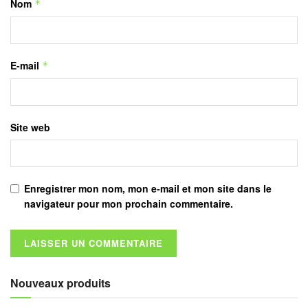
Nom
*
E-mail
*
Site web
Enregistrer mon nom, mon e-mail et mon site dans le
navigateur pour mon prochain commentaire.
Nouveaux produits