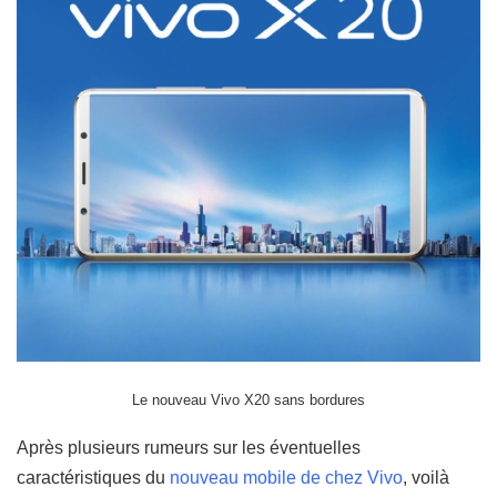
Le nouveau Vivo X20 sans bordures
Après plusieurs rumeurs sur les éventuelles
caractéristiques du
nouveau mobile de chez Vivo
, voilà