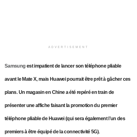
ADVERTISEMENT
Samsung
est impatient de lancer son téléphone pliable
avant le Mate X, mais Huawei pourrait être prêt à gâcher ces
plans. Un magasin en Chine a été repéré en train de
présenter une affiche faisant la promotion du premier
téléphone pliable de Huawei (qui sera également l’un des
premiers à être équipé de la connectivité 5G).