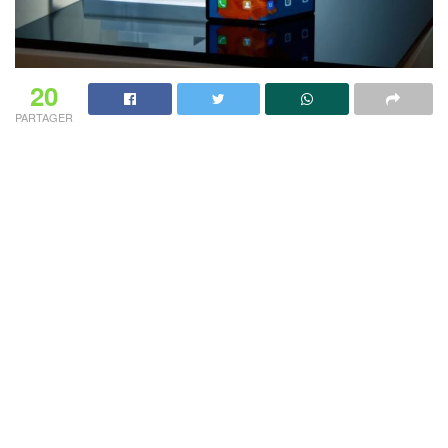
20
PARTAGER