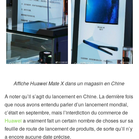
Affiche Huawei Mate X dans un magasin en Chine
A noter qu’il s’agit du lancement en Chine. La dernière fois
que nous avons entendu parler d’un lancement mondial,
c’était en septembre, mais l’interdiction du commerce de
Huawei
a vraiment fait un certain nombre de choses sur sa
feuille de route de lancement de produits, de sorte qu’il n’y
a encore aucune date précise.