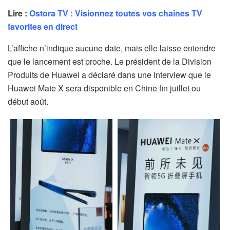
Lire :
Ostora TV : Visionnez toutes vos chaînes TV
favorites en direct
L’affiche n’indique aucune date, mais elle laisse entendre
que le lancement est proche. Le président de la Division
Produits de Huawei a déclaré dans une interview que le
Huawei Mate X sera disponible en Chine fin juillet ou
début août.