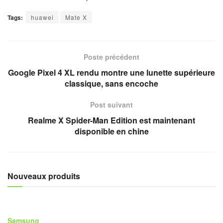
Tags:
huawei
Mate X
Poste précédent
Google Pixel 4 XL rendu montre une lunette supérieure
classique, sans encoche
Post suivant
Realme X Spider-Man Edition est maintenant
disponible en chine
Nouveaux produits
Samsung