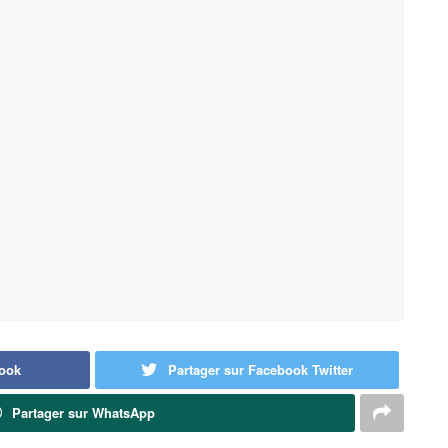
book
Partager sur Facebook Twitter
Partager sur WhatsApp