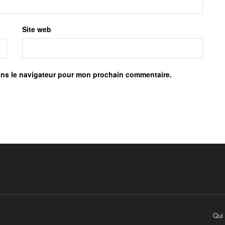
Site web
ans le navigateur pour mon prochain commentaire.
Qui