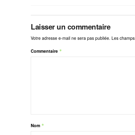
Laisser un commentaire
Votre adresse e-mail ne sera pas publiée.
Les champs 
Commentaire
*
Nom
*