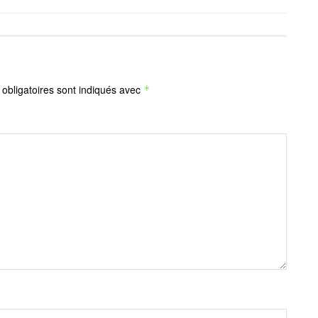
obligatoires sont indiqués avec
*