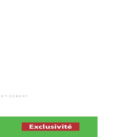
ERTISEMENT