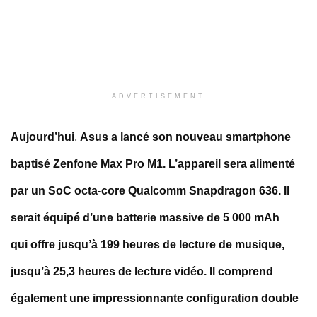
ADVERTISEMENT
Aujourd’hui
,
Asus a lancé son nouveau smartphone
baptisé Zenfone Max Pro M1. L’appareil sera alimenté
par un SoC octa-core Qualcomm Snapdragon 636. Il
serait équipé d’une batterie massive de 5 000 mAh
qui offre jusqu’à 199 heures de lecture de musique,
jusqu’à 25,3 heures de lecture vidéo. Il comprend
également une impressionnante configuration double