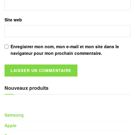
Site web
Enregistrer mon nom, mon e-mail et mon site dans le
navigateur pour mon prochain commentaire.
Nouveaux produits
Samsung
Apple