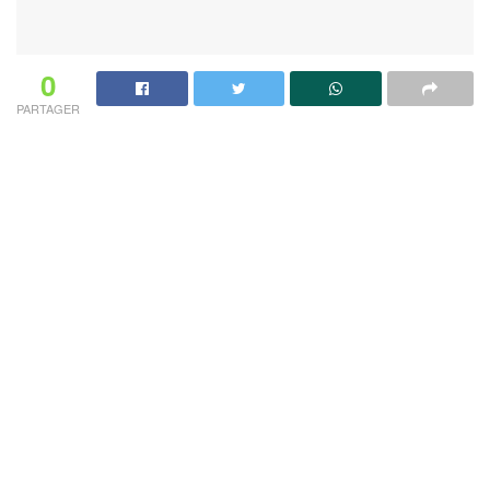
0
PARTAGER