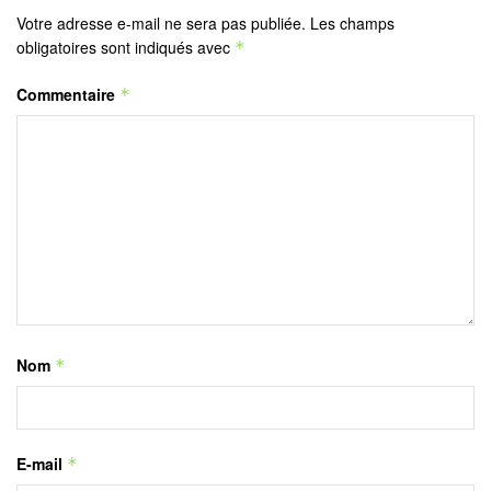
Votre adresse e-mail ne sera pas publiée.
Les champs
obligatoires sont indiqués avec
*
Commentaire
*
Nom
*
E-mail
*