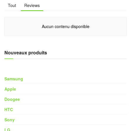
Tout
Reviews
Aucun contenu disponible
Nouveaux produits
Samsung
Apple
Doogee
HTC
Sony
LG