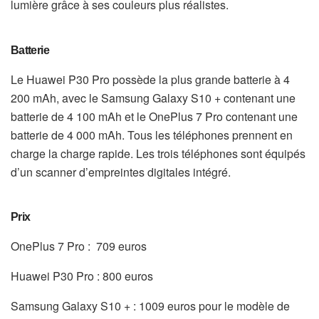
lumière grâce à ses couleurs plus réalistes.
Batterie
Le Huawei P30 Pro possède la plus grande batterie à 4
200 mAh, avec le Samsung Galaxy S10 + contenant une
batterie de 4 100 mAh et le OnePlus 7 Pro contenant une
batterie de 4 000 mAh. Tous les téléphones prennent en
charge la charge rapide. Les trois téléphones sont équipés
d’un scanner d’empreintes digitales intégré.
Prix
OnePlus 7 Pro : 709 euros
Huawei P30 Pro : 800 euros
Samsung Galaxy S10 + :
1009 euros pour le modèle de