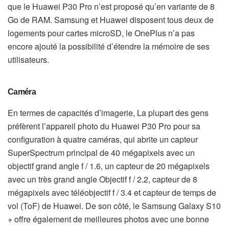
que le Huawei P30 Pro n’est proposé qu’en variante de 8
Go de RAM. Samsung et Huawei disposent tous deux de
logements pour cartes microSD, le OnePlus n’a pas
encore ajouté la possibilité d’étendre la mémoire de ses
utilisateurs.
Caméra
En termes de capacités d’imagerie, La plupart des gens
préfèrent l’appareil photo du Huawei P30 Pro pour sa
configuration à quatre caméras, qui abrite un capteur
SuperSpectrum principal de 40 mégapixels avec un
objectif grand angle f / 1.6, un capteur de 20 mégapixels
avec un très grand angle Objectif f / 2.2, capteur de 8
mégapixels avec téléobjectif f / 3.4 et capteur de temps de
vol (ToF) de Huawei. De son côté, le Samsung Galaxy S10
+ offre également de meilleures photos avec une bonne