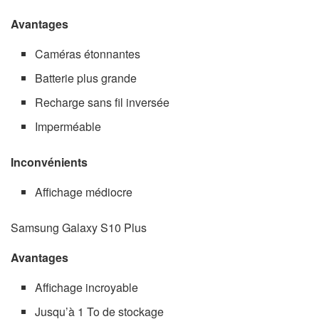
Avantages
Caméras étonnantes
Batterie plus grande
Recharge sans fil inversée
Imperméable
Inconvénients
Affichage médiocre
Samsung Galaxy S10 Plus
Avantages
Affichage incroyable
Jusqu’à 1 To de stockage