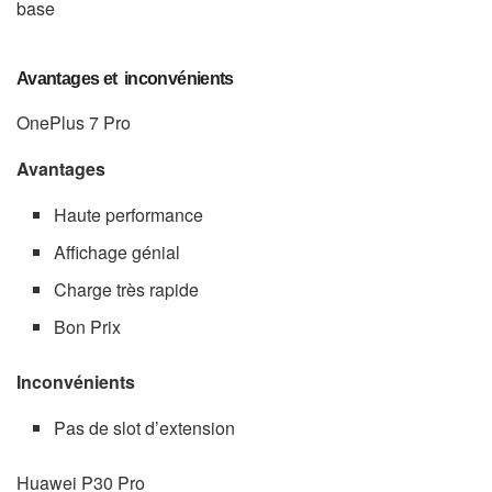
base
Avantages et inconvénients
OnePlus 7 Pro
Avantages
Haute performance
Affichage génial
Charge très rapide
Bon Prix
Inconvénients
Pas de slot d’extension
Huawei P30 Pro