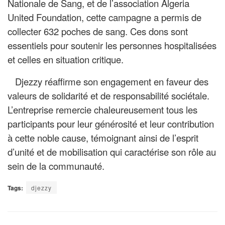
Nationale de Sang, et de l’association Algeria
United Foundation, cette campagne a permis de
collecter 632 poches de sang. Ces dons sont
essentiels pour soutenir les personnes hospitalisées
et celles en situation critique.
Djezzy réaffirme son engagement en faveur des
valeurs de solidarité et de responsabilité sociétale.
L’entreprise remercie chaleureusement tous les
participants pour leur générosité et leur contribution
à cette noble cause, témoignant ainsi de l’esprit
d’unité et de mobilisation qui caractérise son rôle au
sein de la communauté.
Tags:
djezzy