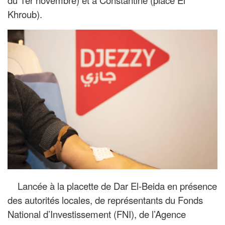
Khroub).
Lancée à la placette de Dar El-Beida en présence
des autorités locales, de représentants du Fonds
National d’Investissement (FNI), de l’Agence