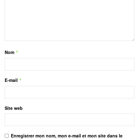
Nom
*
E-mail
*
Site web
Enregistrer mon nom, mon e-mail et mon site dans le