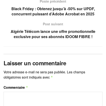
Poste précédent
Black Friday : Obtenez jusqu’à -50% sur UPDF,
concurrent puissant d’Adobe Acrobat en 2025
Post suivant
Algérie Télécom lance une offre promotionnelle
exclusive pour ses abonnés IDOOM FIBRE !
Laisser un commentaire
Votre adresse e-mail ne sera pas publiée.
Les champs
obligatoires sont indiqués avec
*
Commentaire
*