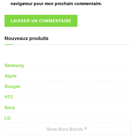
navigateur pour mon prochain commentaire.
Nouveaux produits
Samsung
Apple
Doogee
HTC
Sony
LG
Show More Brands