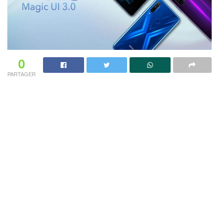
0
PARTAGER