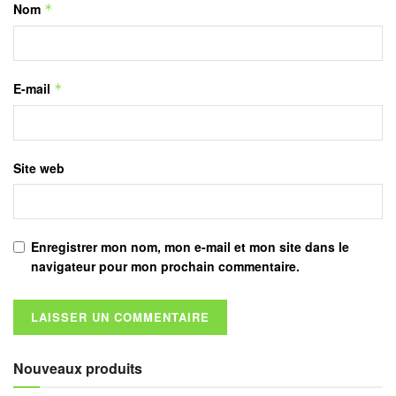
Nom
*
E-mail
*
Site web
Enregistrer mon nom, mon e-mail et mon site dans le
navigateur pour mon prochain commentaire.
Nouveaux produits