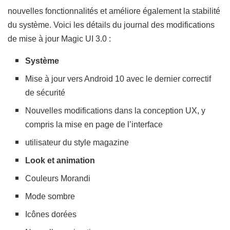
nouvelles fonctionnalités et améliore également la stabilité
du système. Voici les détails du
journal des modifications
de mise à jour Magic UI 3.0 :
Système
Mise à jour vers Android 10 avec le dernier correctif
de sécurité
Nouvelles modifications dans la conception UX, y
compris la mise en page de l’interface
utilisateur du style magazine
Look et animation
Couleurs Morandi
Mode sombre
Icônes dorées