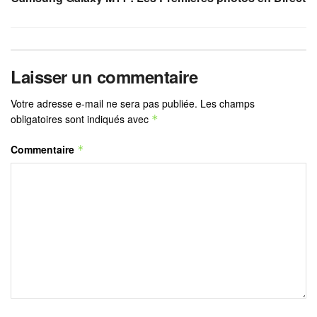
Laisser un commentaire
Votre adresse e-mail ne sera pas publiée.
Les champs
obligatoires sont indiqués avec
*
Commentaire
*