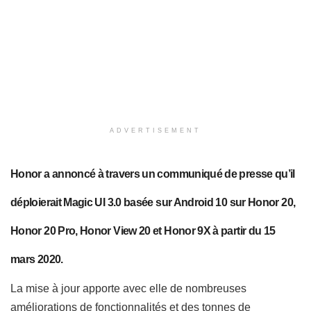
ADVERTISEMENT
Honor a annoncé à travers un communiqué de presse qu’il
déploierait Magic UI‌ 3.0 basée sur Android 10 sur Honor 20,
Honor 20 Pro, Honor View 20 et Honor 9X à partir du 15
mars 2020.
La mise à jour apporte avec elle de nombreuses
améliorations de fonctionnalités et des tonnes de