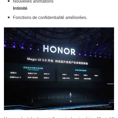
Nouvelles animations
Intimité
Fonctions de confidentialité améliorées.