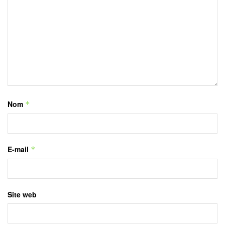
Nom
*
E-mail
*
Site web