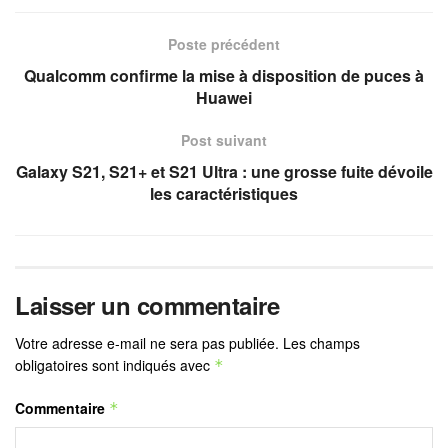
Poste précédent
Qualcomm confirme la mise à disposition de puces à
Huawei
Post suivant
Galaxy S21, S21+ et S21 Ultra : une grosse fuite dévoile
les caractéristiques
Laisser un commentaire
Votre adresse e-mail ne sera pas publiée.
Les champs
obligatoires sont indiqués avec
*
Commentaire
*