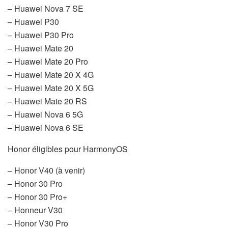
– Huawei Nova 7 SE
– Huawei P30
– Huawei P30 Pro
– Huawei Mate 20
– Huawei Mate 20 Pro
– Huawei Mate 20 X 4G
– Huawei Mate 20 X 5G
– Huawei Mate 20 RS
– Huawei Nova 6 5G
– Huawei Nova 6 SE
Honor éligibles pour HarmonyOS
– Honor V40 (à venir)
– Honor 30 Pro
– Honor 30 Pro+
– Honneur V30
– Honor V30 Pro