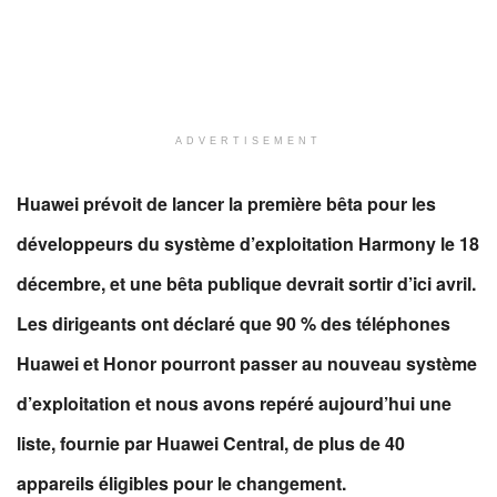
ADVERTISEMENT
Huawei prévoit de lancer la première bêta pour les
développeurs du système d’exploitation Harmony le 18
décembre, et une bêta publique devrait sortir d’ici avril.
Les dirigeants ont déclaré que 90 % des téléphones
Huawei et Honor pourront passer au nouveau système
d’exploitation et nous avons repéré aujourd’hui une
liste, fournie par Huawei Central, de plus de 40
appareils éligibles pour le changement.