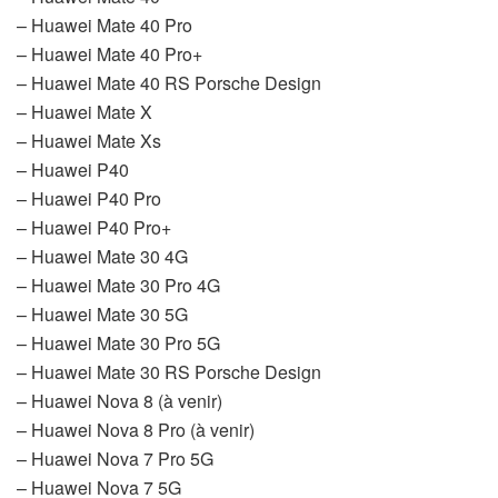
– Huawei Mate 40 Pro
– Huawei Mate 40 Pro+
– Huawei Mate 40 RS Porsche Design
– Huawei Mate X
– Huawei Mate Xs
– Huawei P40
– Huawei P40 Pro
– Huawei P40 Pro+
– Huawei Mate 30 4G
– Huawei Mate 30 Pro 4G
– Huawei Mate 30 5G
– Huawei Mate 30 Pro 5G
– Huawei Mate 30 RS Porsche Design
– Huawei Nova 8 (à venir)
– Huawei Nova 8 Pro (à venir)
– Huawei Nova 7 Pro 5G
– Huawei Nova 7 5G