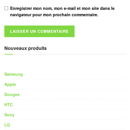
Enregistrer mon nom, mon e-mail et mon site dans le
navigateur pour mon prochain commentaire.
Nouveaux produits
Samsung
Apple
Doogee
HTC
Sony
LG