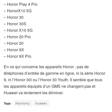
– Honor Play 4 Pro
– HonorX10 5G
– Honor 30
– Honor 30S
– Honor X10 5G
– Honor 20 Pro
– Honor 20
– Honor 9X
– Honor 9X Pro
En ce qui concerne les appareils Honor : pas de
téléphones d’entrée de gamme en ligne, ni la série Honor
9, ni l’Honor 30i ou l’Honor 30 Youth. Il semble que tous
les appareils équipés d’un GMS ne changent pas et
Huawei va lentement les éliminer.
Tags:
Harmony
huawei