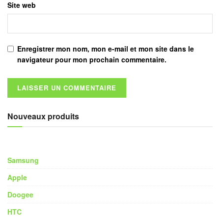
Site web
Enregistrer mon nom, mon e-mail et mon site dans le
navigateur pour mon prochain commentaire.
Nouveaux produits
Samsung
Apple
Doogee
HTC