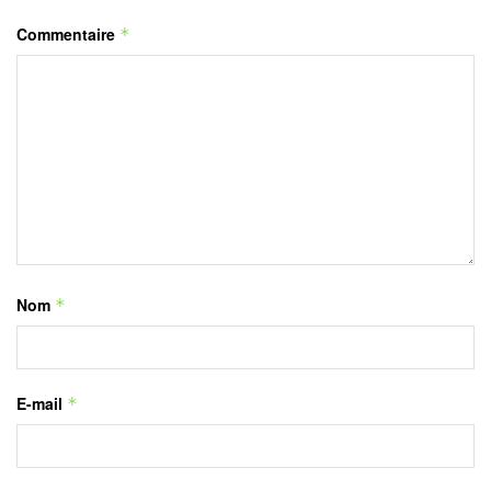
Commentaire
*
Nom
*
E-mail
*