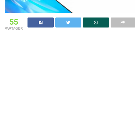
55
PARTAGER