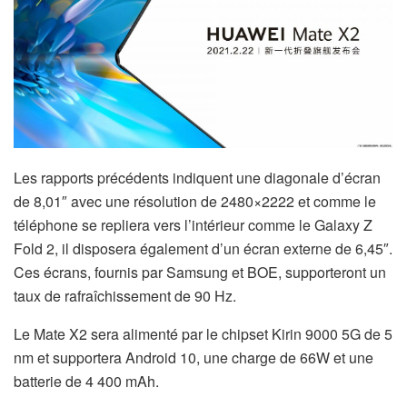
Les rapports précédents indiquent une diagonale d’écran
de 8,01″ avec une résolution de 2480×2222 et comme le
téléphone se repliera vers l’intérieur comme le Galaxy Z
Fold 2, il disposera également d’un écran externe de 6,45″.
Ces écrans, fournis par Samsung et BOE, supporteront un
taux de rafraîchissement de 90 Hz.
Le Mate X2 sera alimenté par le chipset Kirin 9000 5G de 5
nm et supportera Android 10, une charge de 66W et une
batterie de 4 400 mAh.