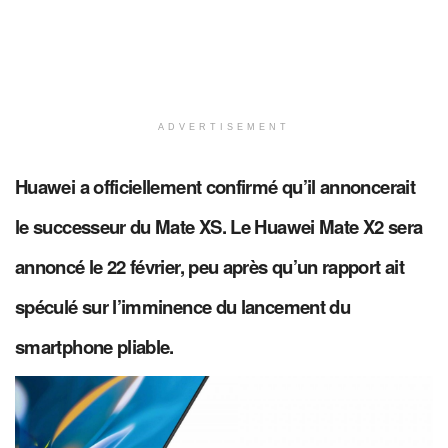
ADVERTISEMENT
Huawei a officiellement confirmé qu’il annoncerait
le successeur du Mate XS. Le Huawei Mate X2 sera
annoncé le 22 février, peu après qu’un rapport ait
spéculé sur l’imminence du lancement du
smartphone pliable.