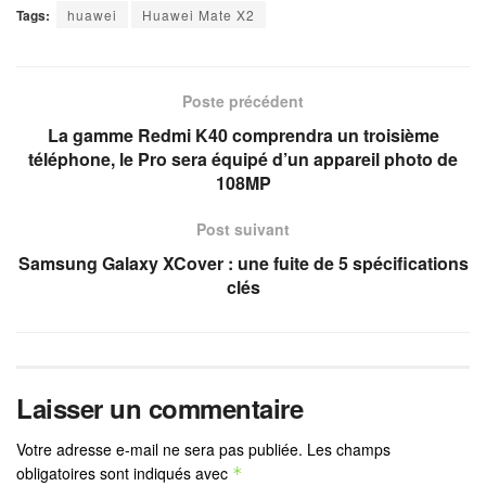
Tags:
huawei
Huawei Mate X2
Poste précédent
La gamme Redmi K40 comprendra un troisième
téléphone, le Pro sera équipé d’un appareil photo de
108MP
Post suivant
Samsung Galaxy XCover : une fuite de 5 spécifications
clés
Laisser un commentaire
Votre adresse e-mail ne sera pas publiée.
Les champs
obligatoires sont indiqués avec
*