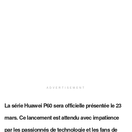
ADVERTISEMENT
La série Huawei P60 sera officielle présentée le 23
mars.
Ce lancement est attendu avec impatience
par les passionnés de technologie et les fans de