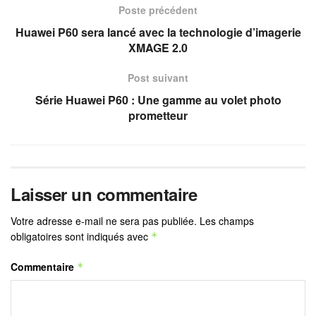
Poste précédent
Huawei P60 sera lancé avec la technologie d’imagerie
XMAGE 2.0
Post suivant
Série Huawei P60 : Une gamme au volet photo
prometteur
Laisser un commentaire
Votre adresse e-mail ne sera pas publiée.
Les champs
obligatoires sont indiqués avec
*
Commentaire
*