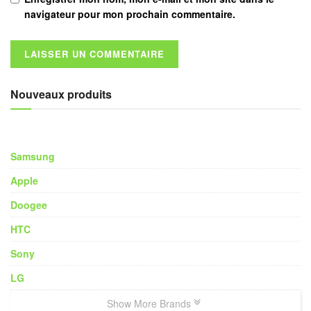
navigateur pour mon prochain commentaire.
Nouveaux produits
Samsung
Apple
Doogee
HTC
Sony
LG
Show More Brands