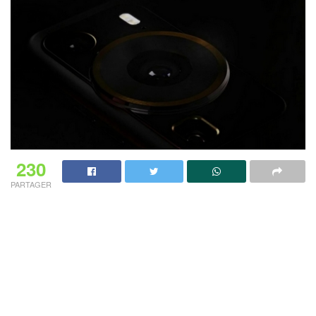
230
PARTAGER