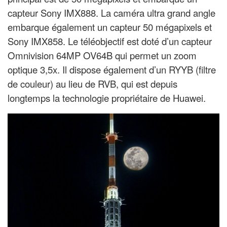
capteur Sony IMX888. La caméra ultra grand angle
embarque également un capteur 50 mégapixels et
Sony IMX858. Le téléobjectif est doté d’un capteur
Omnivision 64MP OV64B qui permet un zoom
optique 3,5x. Il dispose également d’un RYYB (
filtre
de couleur)
au lieu de RVB, qui est depuis
longtemps la technologie propriétaire de Huawei.