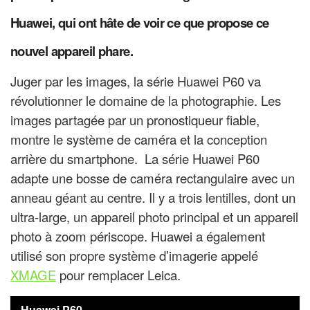
Huawei, qui ont hâte de voir ce que propose ce
nouvel appareil phare.
Juger par les images, la série Huawei P60 va
révolutionner le domaine de la photographie. Les
images partagée par un pronostiqueur fiable,
montre le système de caméra et la conception
arrière du smartphone. La série Huawei P60
adapte une bosse de caméra rectangulaire avec un
anneau géant au centre. Il y a trois lentilles, dont un
ultra-large, un appareil photo principal et un appareil
photo à zoom périscope. Huawei a
également
utilisé son propre système d’imagerie appelé
XMAGE
pour remplacer Leica.
Huawei P60