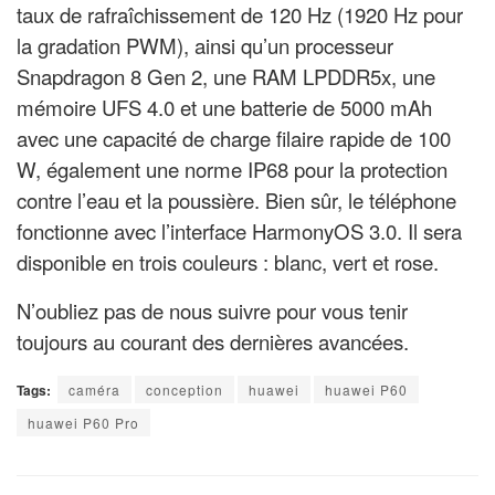
taux de rafraîchissement de 120 Hz (1920 Hz pour
la gradation PWM), ainsi qu’un processeur
Snapdragon 8 Gen 2, une RAM LPDDR5x, une
mémoire UFS 4.0 et une batterie de 5000 mAh
avec une capacité de charge filaire rapide de 100
W, également une norme IP68 pour la protection
contre l’eau et la poussière. Bien sûr, le téléphone
fonctionne avec l’interface HarmonyOS 3.0.
Il sera
disponible en trois couleurs : blanc, vert et rose.
N’oubliez pas de nous suivre pour vous tenir
toujours au courant des dernières avancées.
Tags:
caméra
conception
huawei
huawei P60
huawei P60 Pro