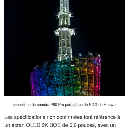
échantillon de caméra P60 Pro partagé par le PDG de Huawei
Les spécifications non confirmées font référence à
un écran OLED
2K BOE
de 6,6 pouces, avec un