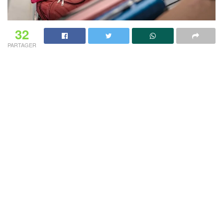
32
PARTAGER