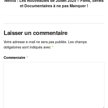
Netflix : Les Nouveautés de Juillet 2025 – Films, Séries
et Documentaires à ne pas Manquer !
Laisser un commentaire
Votre adresse e-mail ne sera pas publiée.
Les champs
obligatoires sont indiqués avec
*
Commentaire
*