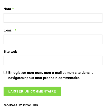
Nom
*
E-mail
*
Site web
Enregistrer mon nom, mon e-mail et mon site dans le
navigateur pour mon prochain commentaire.
Nouveaux produits