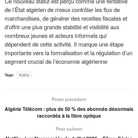
Ce nouveau statut est perçu comme une tentative
de l’État algérien de mieux contrôler les flux de
marchandises, de générer des recettes fiscales et
d’offrir une plus grande stabilité et visibilité aux
nombreux jeunes et acteurs informels qui
dépendent de cette activité. Il marque une étape
importante vers la formalisation et la régulation d’un
segment crucial de l’économie algérienne
Tags:
Kaba
Poste précédent
Algérie Télécom : plus de 50 % des abonnés désormais
raccordés à la fibre optique
Post suivant