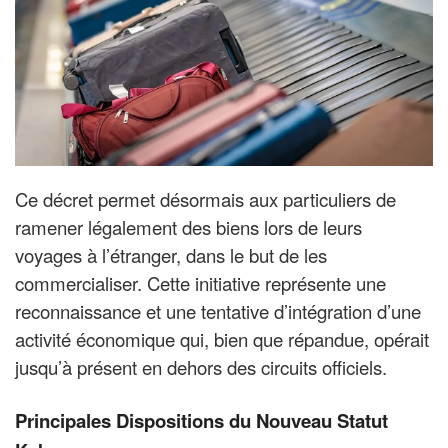
Ce décret permet désormais aux particuliers de
ramener légalement des biens lors de leurs
voyages à l’étranger, dans le but de les
commercialiser. Cette initiative représente une
reconnaissance et une tentative d’intégration d’une
activité économique qui, bien que répandue, opérait
jusqu’à présent en dehors des circuits officiels.
Principales Dispositions du Nouveau Statut