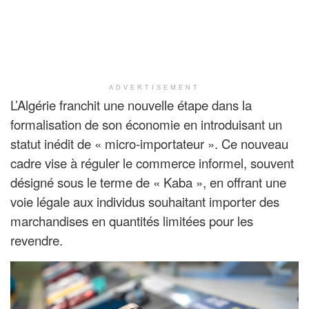
ADVERTISEMENT
L’Algérie franchit une nouvelle étape dans la
formalisation de son économie en introduisant un
statut inédit de « micro-importateur ». Ce nouveau
cadre vise à réguler le commerce informel, souvent
désigné sous le terme de « Kaba », en offrant une
voie légale aux individus souhaitant importer des
marchandises en quantités limitées pour les
revendre.