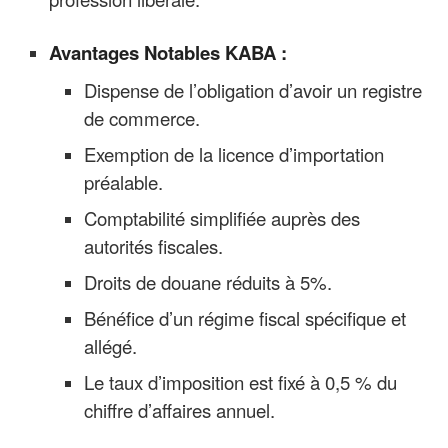
Avantages Notables KABA :
Dispense de l’obligation d’avoir un registre
de commerce.
Exemption de la licence d’importation
préalable.
Comptabilité simplifiée auprès des
autorités fiscales.
Droits de douane réduits à 5%.
Bénéfice d’un régime fiscal spécifique et
allégé.
Le taux d’imposition est fixé à 0,5 % du
chiffre d’affaires annuel.