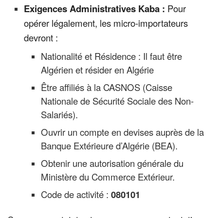
Exigences Administratives Kaba :
Pour
opérer légalement, les micro-importateurs
devront :
Nationalité et Résidence : Il faut être
Algérien et résider en Algérie
Être affiliés à la CASNOS (Caisse
Nationale de Sécurité Sociale des Non-
Salariés).
Ouvrir un compte en devises auprès de la
Banque Extérieure d’Algérie (BEA).
Obtenir une autorisation générale du
Ministère du Commerce Extérieur.
Code de activité :
080101