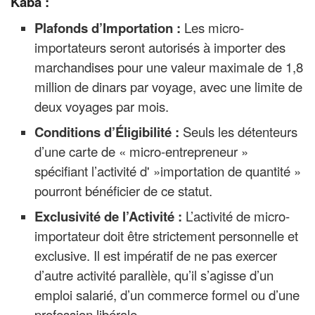
Kaba :
Plafonds d’Importation :
Les micro-
importateurs seront autorisés à importer des
marchandises pour une valeur maximale de 1,8
million de dinars par voyage, avec une limite de
deux voyages par mois.
Conditions d’Éligibilité :
Seuls les détenteurs
d’une carte de « micro-entrepreneur »
spécifiant l’activité d' »importation de quantité »
pourront bénéficier de ce statut.
Exclusivité de l’Activité :
L’activité de micro-
importateur doit être strictement personnelle et
exclusive. Il est impératif de ne pas exercer
d’autre activité parallèle, qu’il s’agisse d’un
emploi salarié, d’un commerce formel ou d’une
profession libérale.