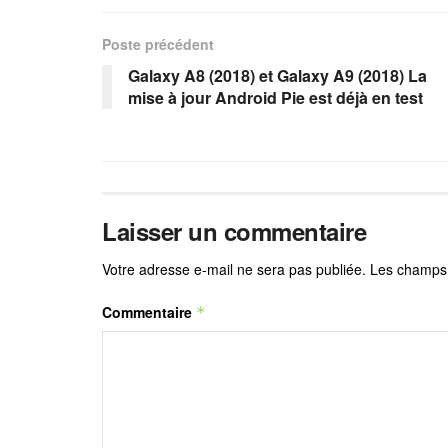
Poste précédent
Galaxy A8 (2018) et Galaxy A9 (2018) La
mise à jour Android Pie est déjà en test
Laisser un commentaire
Votre adresse e-mail ne sera pas publiée.
Les champs 
Commentaire
*