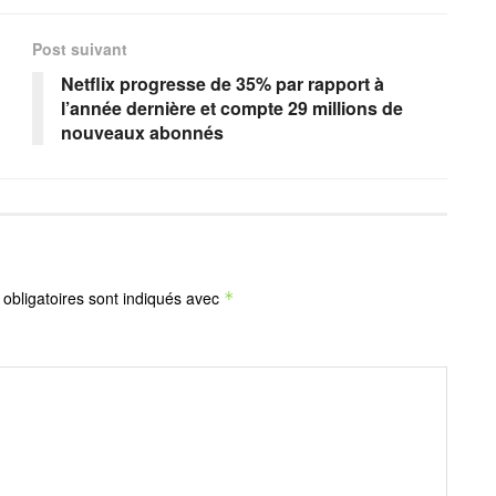
Post suivant
Netflix progresse de 35% par rapport à
l’année dernière et compte 29 millions de
nouveaux abonnés
obligatoires sont indiqués avec
*