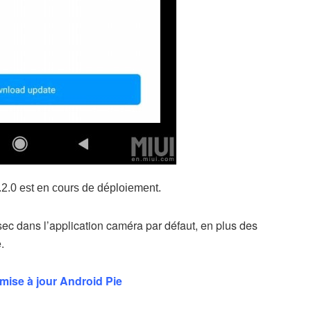
.2.0 est en cours de déploiement.
ec dans l’application caméra par défaut, en plus des
.
 mise à jour Android Pie