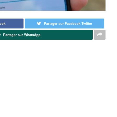
book
Partager sur Facebook Twitter
Partager sur WhatsApp