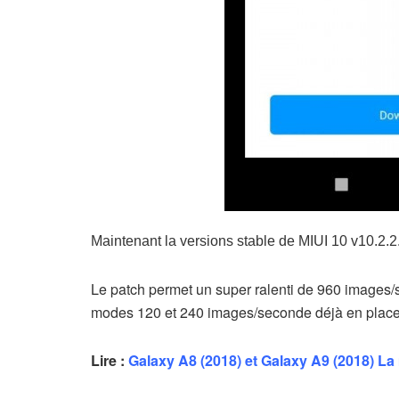
Maintenant la versions stable de MIUI 10 v10.2.2
Le patch permet un super ralenti de 960 images/s
modes 120 et 240 images/seconde déjà en place
Lire :
Galaxy A8 (2018) et Galaxy A9 (2018) La