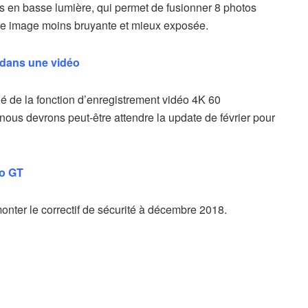
s en basse lumière, qui permet de fusionner 8 photos
 une image moins bruyante et mieux exposée.
e dans une vidéo
 de la fonction d’enregistrement vidéo 4K 60
ous devrons peut-être attendre la update de février pour
ro GT
nter le correctif de sécurité à décembre 2018.