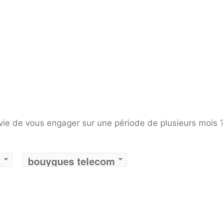
vie de vous engager sur une période de plusieurs mois 
bouygues telecom