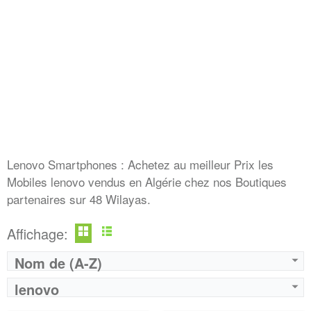
Lenovo Smartphones : Achetez au meilleur Prix les
Mobiles lenovo vendus en Algérie chez nos Boutiques
partenaires sur 48 Wilayas.
Affichage:
Nom de (A-Z)
lenovo