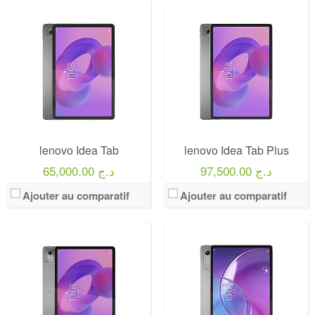
lenovo Idea Tab
lenovo Idea Tab Plus
97,500.00 د.ج
65,000.00 د.ج
Ajouter au comparatif
Ajouter au comparatif