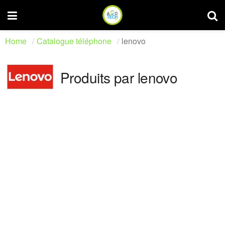
Home
Catalogue téléphone
lenovo
Produits par lenovo