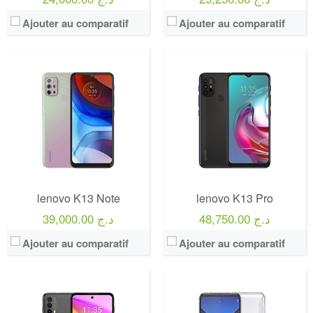
Ajouter au comparatif
Ajouter au comparatif
lenovo K13 Note
lenovo K13 Pro
48,750.00 د.ج
39,000.00 د.ج
Ajouter au comparatif
Ajouter au comparatif