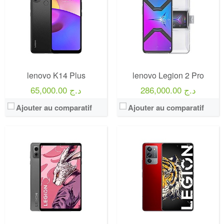
lenovo K14 Plus
lenovo Legion 2 Pro
286,000.00 د.ج
65,000.00 د.ج
Ajouter au comparatif
Ajouter au comparatif