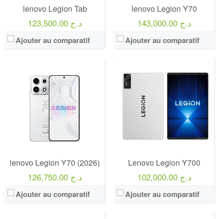
lenovo Legion Tab
lenovo Legion Y70
143,000.00 د.ج
123,500.00 د.ج
Ajouter au comparatif
Ajouter au comparatif
lenovo Legion Y70 (2026)
Lenovo Legion Y700
102,000.00 د.ج
126,750.00 د.ج
Ajouter au comparatif
Ajouter au comparatif