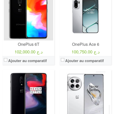
OnePlus 6T
OnePlus Ace 6
100,750.00 د.ج
102,000.00 د.ج
Ajouter au comparatif
Ajouter au comparatif