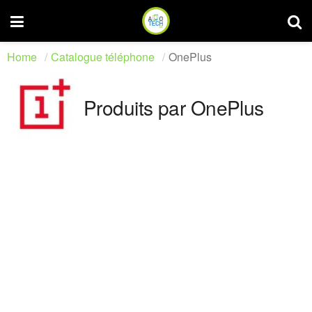
Home
Catalogue téléphone
OnePlus
Produits par OnePlus