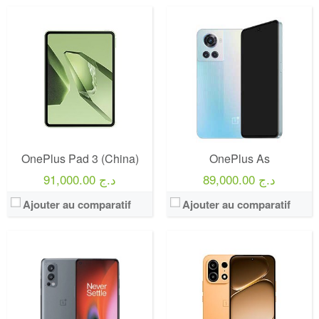
OnePlus Pad 3 (China)
OnePlus As
89,000.00 د.ج
91,000.00 د.ج
Ajouter au comparatif
Ajouter au comparatif