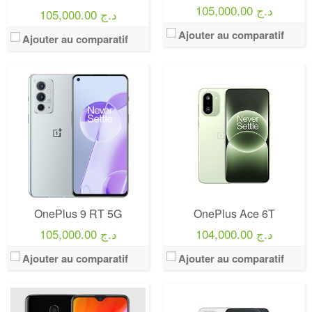
105,000.00 د.ج
105,000.00 د.ج
Ajouter au comparatif
Ajouter au comparatif
OnePlus 9 RT 5G
OnePlus Ace 6T
104,000.00 د.ج
105,000.00 د.ج
Ajouter au comparatif
Ajouter au comparatif