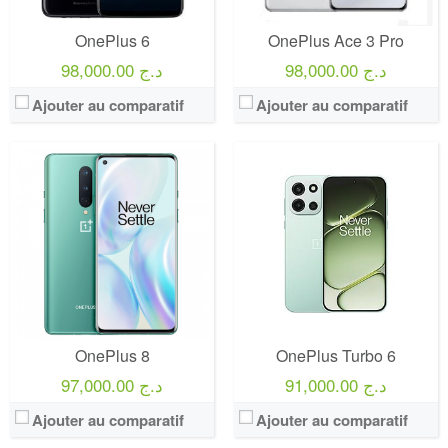
OnePlus 6
OnePlus Ace 3 Pro
98,000.00 د.ج
98,000.00 د.ج
Ajouter au comparatif
Ajouter au comparatif
OnePlus 8
OnePlus Turbo 6
91,000.00 د.ج
97,000.00 د.ج
Ajouter au comparatif
Ajouter au comparatif