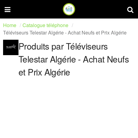
Home
Catalogue téléphone
Téléviseurs Telestar Algérie - Achat Neufs et Prix Algérie
Produits par Téléviseurs
Telestar Algérie - Achat Neufs
et Prix Algérie