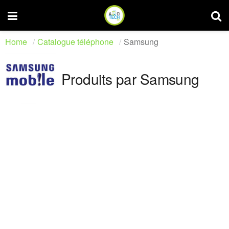
Home
Catalogue téléphone
Samsung
Produits par Samsung