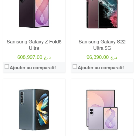
Samsung Galaxy Z Fold8
Samsung Galaxy S22
Ultra
Ultra 5G
96,390.00 د.ج
608,997.00 د.ج
Ajouter au comparatif
Ajouter au comparatif