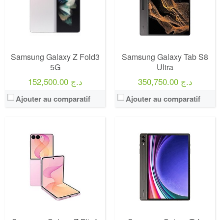
Samsung Galaxy Z Fold3
Samsung Galaxy Tab S8
5G
Ultra
350,750.00 د.ج
152,500.00 د.ج
Ajouter au comparatif
Ajouter au comparatif