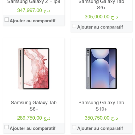
Samsung Galaxy Z Flip8
Samsung Galaxy Tab
S9+
347,997.00 د.ج
305,000.00 د.ج
Ajouter au comparatif
Ajouter au comparatif
Samsung Galaxy Tab
Samsung Galaxy Tab
S8+
S10+
350,750.00 د.ج
289,750.00 د.ج
Ajouter au comparatif
Ajouter au comparatif