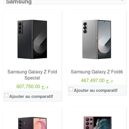
Samsung
Samsung Galaxy Z Fold
Samsung Galaxy Z Fold6
Special
467,497.00 د.ج
607,750.00 د.ج
Ajouter au comparatif
Ajouter au comparatif