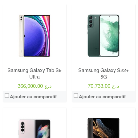
Samsung Galaxy Tab S9
Samsung Galaxy S22+
Ultra
5G
70,733.00 د.ج
366,000.00 د.ج
Ajouter au comparatif
Ajouter au comparatif