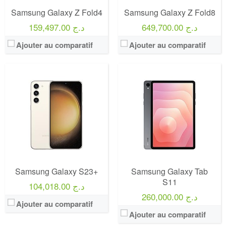
Samsung Galaxy Z Fold4
Samsung Galaxy Z Fold8
649,700.00 د.ج
159,497.00 د.ج
Ajouter au comparatif
Ajouter au comparatif
Samsung Galaxy S23+
Samsung Galaxy Tab
S11
104,018.00 د.ج
260,000.00 د.ج
Ajouter au comparatif
Ajouter au comparatif