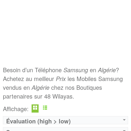
Besoin d’un Téléphone
Samsung
en
Algérie
?
Achetez au meilleur
Prix
les Mobiles Samsung
vendus en
Algérie
chez nos Boutiques
partenaires sur 48 Wilayas.
Affichage:
Évaluation (high > low)