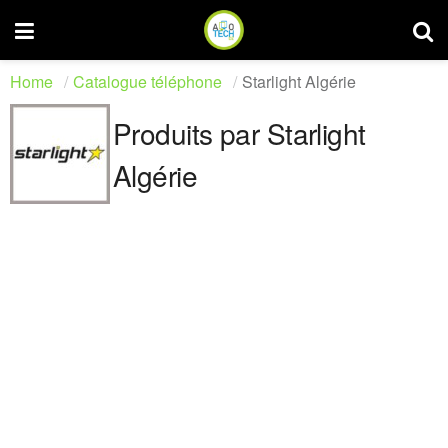
Home
Catalogue téléphone
Starlight Algérie
Produits par Starlight
Algérie