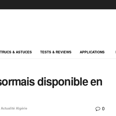
TRUCS & ASTUCES
TESTS & REVIEWS
APPLICATIONS
ormais disponible en
0
Actualité Algérie