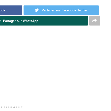
book
Partager sur Facebook Twitter
Partager sur WhatsApp
ERTISEMENT