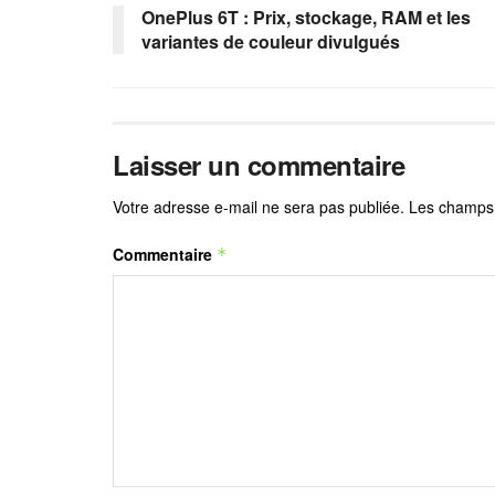
OnePlus 6T : Prix, stockage, RAM et les
variantes de couleur divulgués
Laisser un commentaire
Votre adresse e-mail ne sera pas publiée.
Les champs 
Commentaire
*