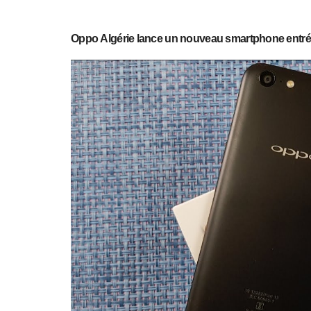
Oppo
Algérie
lance un nouveau smartphone entré