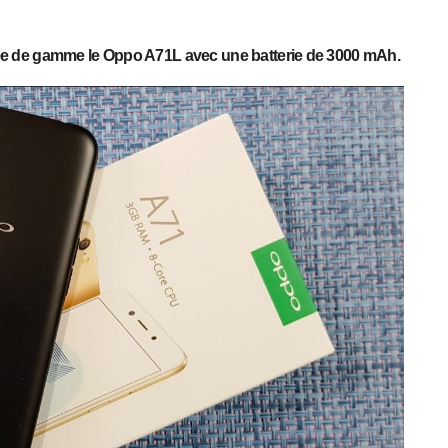
e de gamme le Oppo A71L avec une batterie de 3000 mAh.