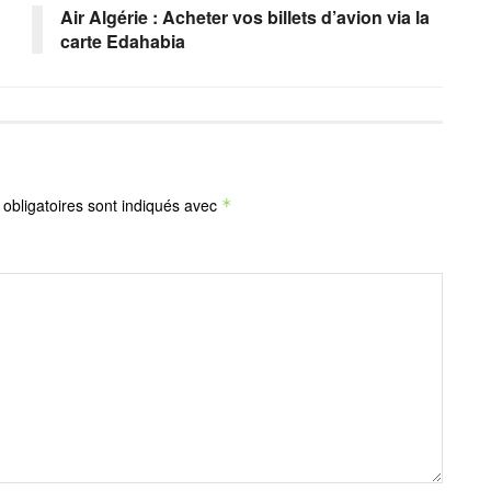
Air Algérie : Acheter vos billets d’avion via la
carte Edahabia
obligatoires sont indiqués avec
*