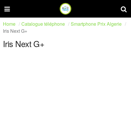
Home
Catalogue téléphone
Smartphone Prix Algerie
Iris Next G+
Iris Next G+