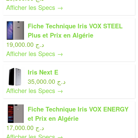
Afficher les Specs →
Fiche Technique Iris VOX STEEL
Plus et Prix en Algérie
19,000.00 د.ج
Afficher les Specs →
Iris Next E
35,000.00 د.ج
Afficher les Specs →
Fiche Technique Iris VOX ENERGY
et Prix en Algérie
17,000.00 د.ج
Afficher les Specs →