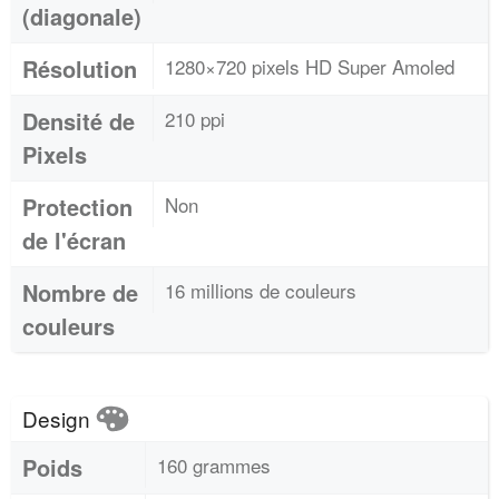
(diagonale)
Résolution
1280×720 pixels HD Super Amoled
Densité de
210 ppi
Pixels
Protection
Non
de l'écran
Nombre de
16 millions de couleurs
couleurs
Design
Poids
160 grammes