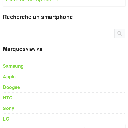
Recherche un smartphone
Marques
View All
Samsung
Apple
Doogee
HTC
Sony
LG