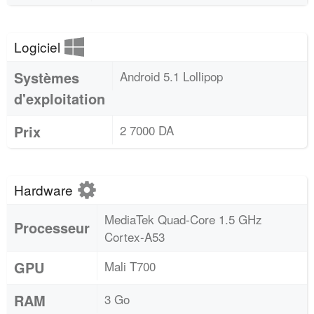
Logiciel
Systèmes
Android 5.1 Lollipop
d'exploitation
Prix
2 7000 DA
Hardware
MediaTek Quad-Core 1.5 GHz
Processeur
Cortex-A53
GPU
Mali T700
RAM
3 Go