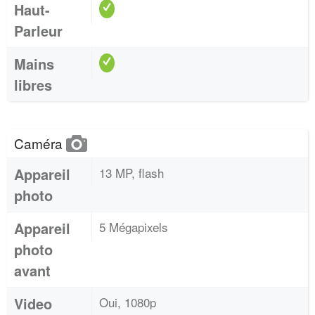
Haut-
Parleur
Mains
libres
Caméra
Appareil
13 MP, flash
photo
Appareil
5 Mégapixels
photo
avant
Video
Oui, 1080p