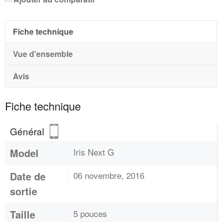
Fiche technique
Vue d'ensemble
Avis
Fiche technique
Général
Model
Iris Next G
Date de
06 novembre, 2016
sortie
Taille
5 pouces