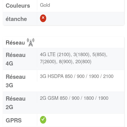
Couleurs
Gold
étanche
Réseau
Réseau
4G LTE (2100), 3(1800), 5(850),
7(2600), 8(900), 20(800)
4G
Réseau
3G HSDPA 850 / 900 / 1900 / 2100
3G
Réseau
2G GSM 850 / 900 / 1800 / 1900
2G
GPRS