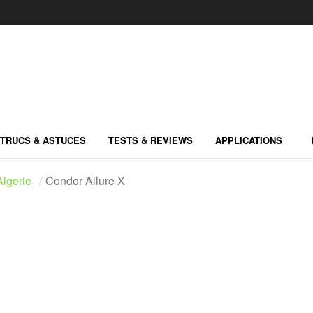
TRUCS & ASTUCES
TESTS & REVIEWS
APPLICATIONS
lgerie
Condor Allure X