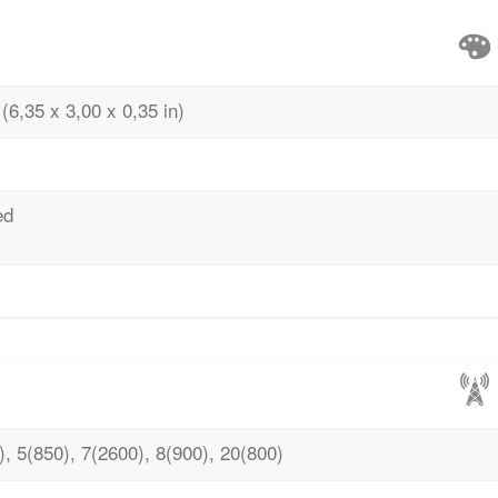
(6,35 x 3,00 x 0,35 in)
ed
, 5(850), 7(2600), 8(900), 20(800)