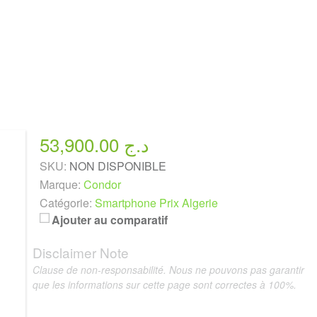
53,900.00 د.ج
SKU:
NON DISPONIBLE
Marque:
Condor
Catégorie:
Smartphone Prix Algerie
Ajouter au comparatif
Disclaimer Note
Clause de non-responsabilité. Nous ne pouvons pas garantir
que les informations sur cette page sont correctes à 100%.