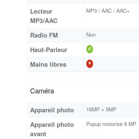
Lecteur
MP3 / AAC / AAC+
MP3/AAC
Radio FM
Non
Haut-Parleur
Mains libres
Caméra
Appareil photo
16MP + 5MP
Appareil photo
Popup motorisé 8 MP
avant