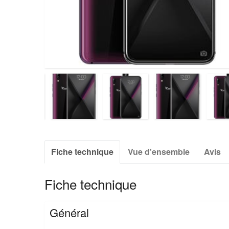
Fiche technique
Vue d'ensemble
Avis
Fiche technique
Général