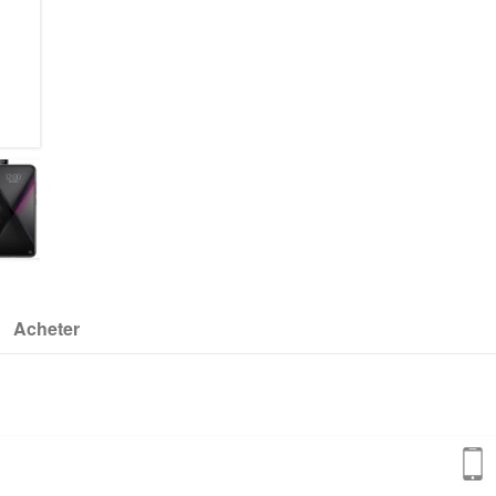
Acheter