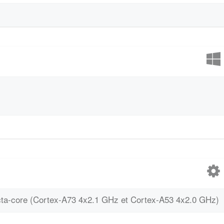
cta-core (Cortex-A73 4x2.1 GHz et Cortex-A53 4x2.0 GHz)