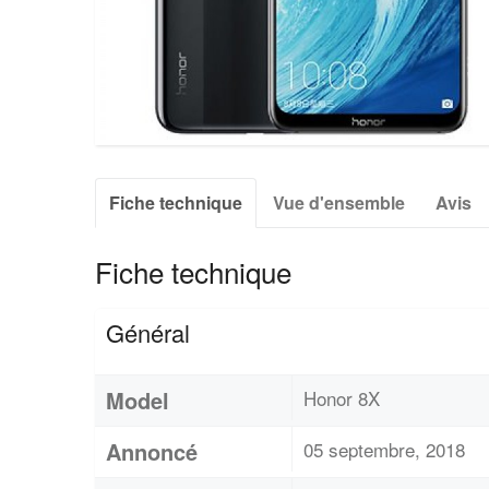
Fiche technique
Vue d'ensemble
Avis
Fiche technique
Général
Model
Honor 8X
Annoncé
05 septembre, 2018