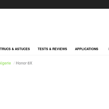
TRUCS & ASTUCES
TESTS & REVIEWS
APPLICATIONS
lgerie
Honor 8X