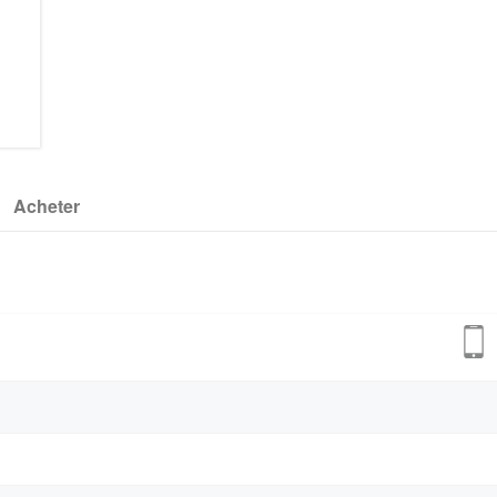
Acheter