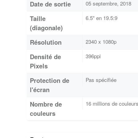
Date de sortie
05 septembre, 2018
Taille
6.5" en 19.5:9
(diagonale)
Résolution
2340 x 1080p
Densité de
396ppi
Pixels
Protection de
Pas spécifiée
l'écran
Nombre de
16 millions de couleur
couleurs