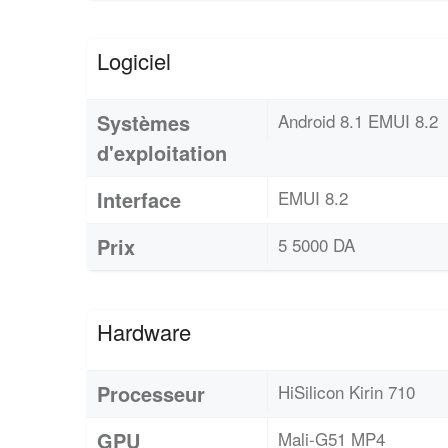
Logiciel
Systèmes
Android 8.1 EMUI 8.2
d'exploitation
Interface
EMUI 8.2
Prix
5 5000 DA
Hardware
Processeur
HiSilicon Kirin 710
GPU
Mali-G51 MP4