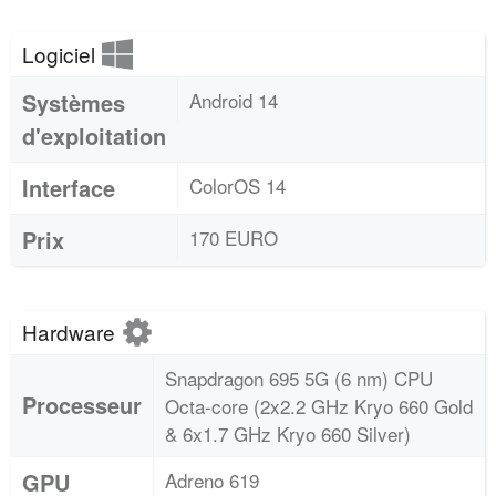
Logiciel
Systèmes
Android 14
d'exploitation
Interface
ColorOS 14
Prix
170 EURO
Hardware
Snapdragon 695 5G (6 nm) CPU
Processeur
Octa-core (2x2.2 GHz Kryo 660 Gold
& 6x1.7 GHz Kryo 660 Silver)
GPU
Adreno 619