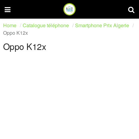
Home
Catalogue téléphone
Smartphone Prix Algerie
Oppo K12x
Oppo K12x