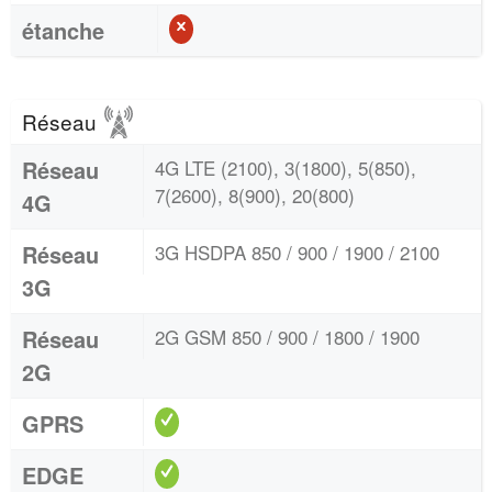
étanche
Réseau
Réseau
4G LTE (2100), 3(1800), 5(850),
7(2600), 8(900), 20(800)
4G
Réseau
3G HSDPA 850 / 900 / 1900 / 2100
3G
Réseau
2G GSM 850 / 900 / 1800 / 1900
2G
GPRS
EDGE