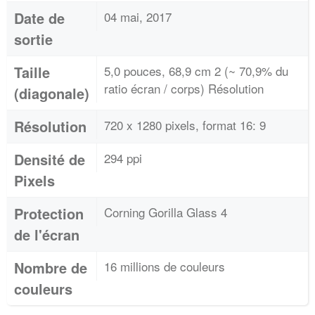
Date de
04 mai, 2017
sortie
Taille
5,0 pouces, 68,9 cm 2 (~ 70,9% du
ratio écran / corps) Résolution
(diagonale)
Résolution
720 x 1280 pixels, format 16: 9
Densité de
294 ppi
Pixels
Protection
Corning Gorilla Glass 4
de l'écran
Nombre de
16 millions de couleurs
couleurs