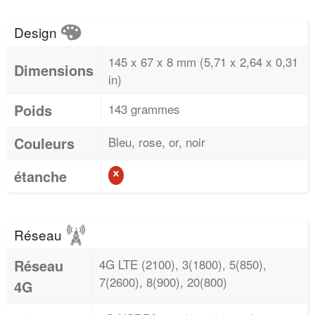
Design
145 x 67 x 8 mm (5,71 x 2,64 x 0,31
Dimensions
in)
Poids
143 grammes
Couleurs
Bleu, rose, or, noir
étanche
Réseau
Réseau
4G LTE (2100), 3(1800), 5(850),
7(2600), 8(900), 20(800)
4G