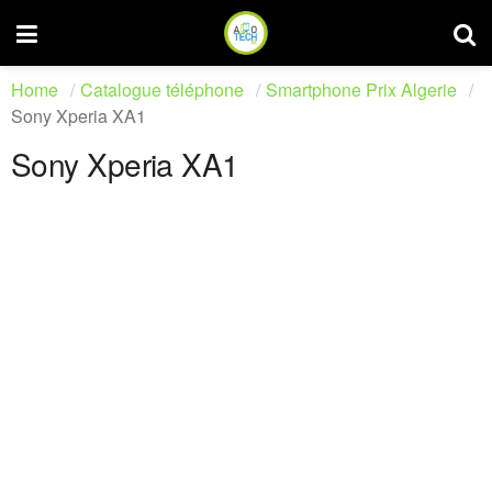
Home
Catalogue téléphone
Smartphone Prix Algerie
Sony Xperia XA1
Sony Xperia XA1