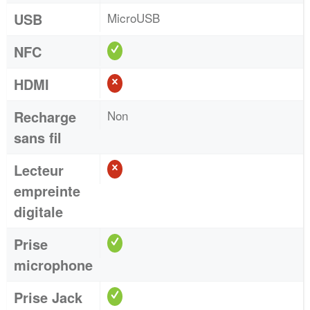
USB
MicroUSB
NFC
HDMI
Recharge
Non
sans fil
Lecteur
empreinte
digitale
Prise
microphone
Prise Jack