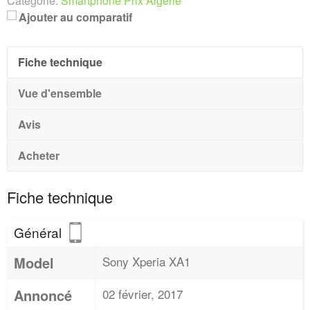
Catégorie:
Smartphone Prix Algerie
Ajouter au comparatif
Fiche technique
Vue d'ensemble
Avis
Acheter
Fiche technique
Général
Model
Sony Xperia XA1
Annoncé
02 février, 2017