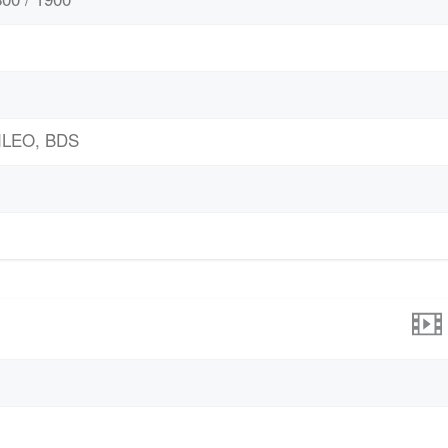
ILEO, BDS