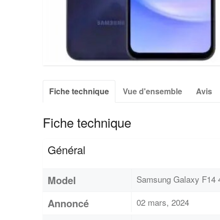
Fiche technique
Vue d'ensemble
Avis
Fiche technique
Général
Model
Samsung Galaxy F14
Annoncé
02 mars, 2024