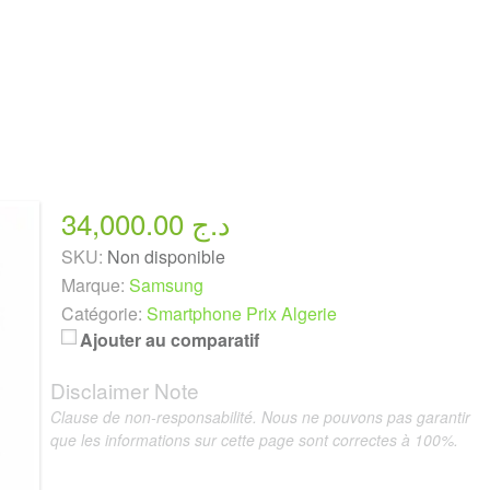
34,000.00 د.ج
SKU:
Non disponible
Marque:
Samsung
Catégorie:
Smartphone Prix Algerie
Ajouter au comparatif
Disclaimer Note
Clause de non-responsabilité. Nous ne pouvons pas garantir
que les informations sur cette page sont correctes à 100%.