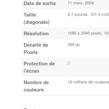
Date de sortie
11 mars, 2024
Taille
6,7 pouces, 107,4 cm2
(diagonale)
Résolution
1080 x 2340 pixels, 19
Densité de
394 pp
Pixels
Protection de
//
l'écran
Nombre de
16 millions de couleur
couleurs