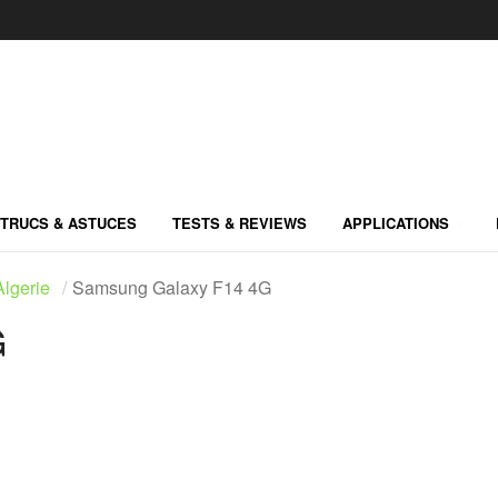
TRUCS & ASTUCES
TESTS & REVIEWS
APPLICATIONS
lgerie
Samsung Galaxy F14 4G
G