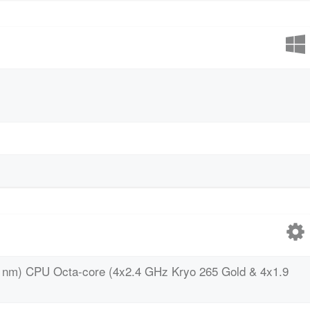
 nm) CPU Octa-core (4x2.4 GHz Kryo 265 Gold & 4x1.9