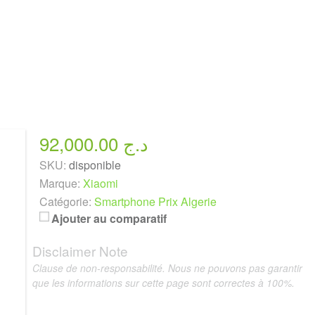
92,000.00 د.ج
SKU:
disponible
Marque:
Xiaomi
Catégorie:
Smartphone Prix Algerie
Ajouter au comparatif
Disclaimer Note
Clause de non-responsabilité. Nous ne pouvons pas garantir
que les informations sur cette page sont correctes à 100%.