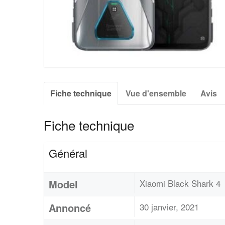
Fiche technique
Vue d'ensemble
Avis
Fiche technique
Général
Model
Xiaomi Black Shark 4
Annoncé
30 janvier, 2021