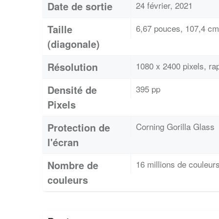
Date de sortie
24 février, 2021
Taille
6,67 pouces, 107,4 cm
(diagonale)
Résolution
1080 x 2400 pixels, 
Densité de
395 pp
Pixels
Protection de
Corning Gorilla Glass
l'écran
Nombre de
16 millions de couleur
couleurs