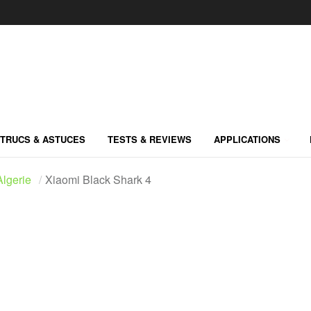
TRUCS & ASTUCES
TESTS & REVIEWS
APPLICATIONS
lgerie
Xiaomi Black Shark 4