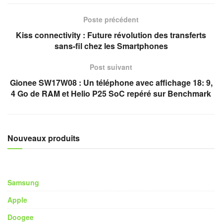
Poste précédent
Kiss connectivity : Future révolution des transferts
sans-fil chez les Smartphones
Post suivant
Gionee SW17W08 : Un téléphone avec affichage 18: 9,
4 Go de RAM et Helio P25 SoC repéré sur Benchmark
Nouveaux produits
Samsung
Apple
Doogee