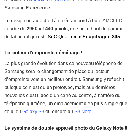
Samsung Experience.
Le design on aura droit à un écran bord à bord AMOLED
courbé de
2960 x 1440 pixels
, une puce haut de gamme
du fabricant qui est :
SoC Qualcomm
Snapdragon 845.
Le lecteur d’empreinte déménage !
La plus grande évolution dans ce nouveau téléphone de
Samsung sera le changement de place du lecteur
d’empreinte vers un meilleur endroit. Samsung y réfléchit
puisque ce n’est qu’un prototype, mais aux dernières
nouvelles c’est l’idée d’un carré au centre, à l’arrière du
téléphone qui trône, un emplacement bien plus simple que
celui du
Galaxy S8
ou encore du
S8 Note
.
Le système de double appareil photo du Galaxy Note 8