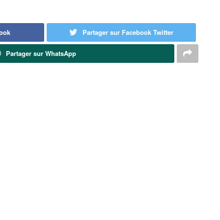
book
Partager sur Facebook Twitter
Partager sur WhatsApp