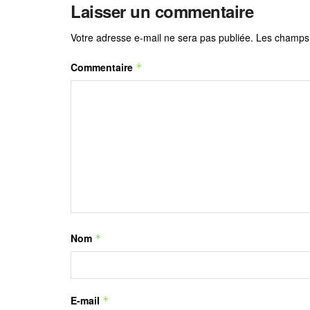
Laisser un commentaire
Votre adresse e-mail ne sera pas publiée.
Les champs 
Commentaire
*
Nom
*
E-mail
*