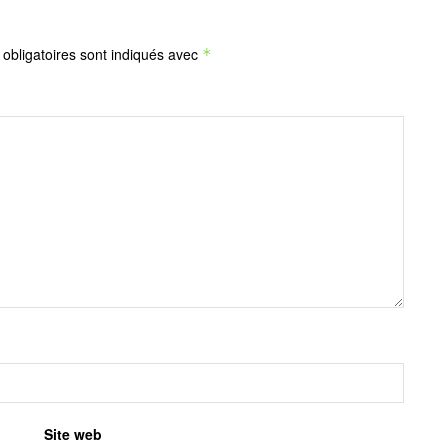
obligatoires sont indiqués avec
*
Site web