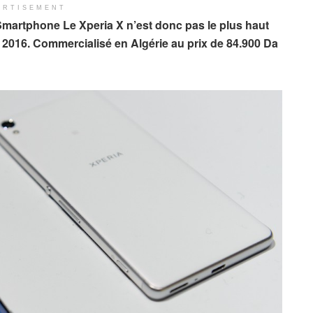
ERTISEMENT
martphone Le Xperia X n’est donc pas le plus haut
016. Commercialisé en Algérie au prix de 84.900 Da