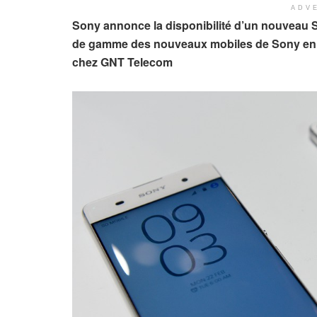
ADV
Sony annonce la disponibilité d’un nouveau S
de gamme des nouveaux mobiles de Sony en 2
chez GNT Telecom