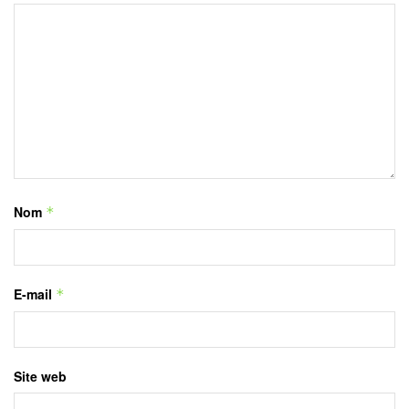
Nom
*
E-mail
*
Site web