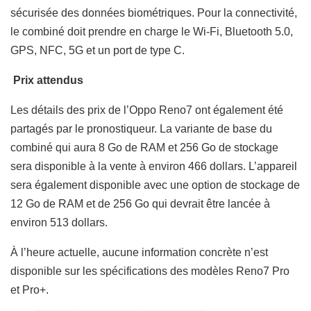
sécurisée des données biométriques.
Pour la connectivité,
le combiné doit prendre en charge le Wi-Fi, Bluetooth 5.0,
GPS, NFC, 5G et un port de type C.
Prix attendus
Les détails des prix de l’Oppo Reno7 ont également été
partagés par le pronostiqueur. La variante de base du
combiné qui aura 8 Go de RAM et 256 Go de stockage
sera disponible à la vente à environ 466 dollars. L’appareil
sera également disponible avec une option de stockage de
12 Go de RAM et de 256 Go qui devrait être lancée à
environ 513 dollars.
À l’heure actuelle, aucune information concrète n’est
disponible sur les spécifications des modèles Reno7 Pro
et Pro+.