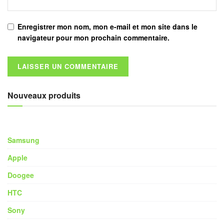
Enregistrer mon nom, mon e-mail et mon site dans le
navigateur pour mon prochain commentaire.
Nouveaux produits
Samsung
Apple
Doogee
HTC
Sony