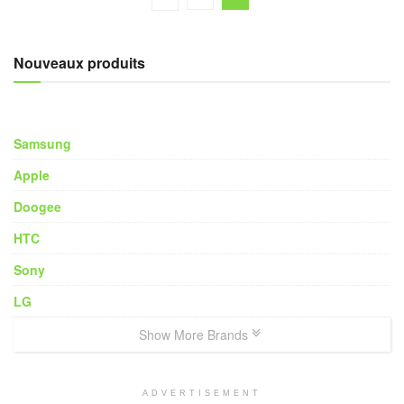
Nouveaux produits
Samsung
Apple
Doogee
HTC
Sony
LG
Show More Brands
ADVERTISEMENT