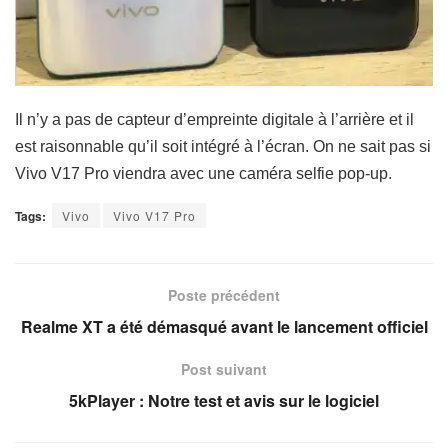
Il n’y a pas de capteur d’empreinte digitale à l’arrière et il
est raisonnable qu’il soit intégré à l’écran. On ne sait pas si
Vivo V17 Pro
viendra avec une caméra selfie pop-up.
Tags:
Vivo
Vivo V17 Pro
Poste précédent
Realme XT a été démasqué avant le lancement officiel
Post suivant
5kPlayer : Notre test et avis sur le logiciel