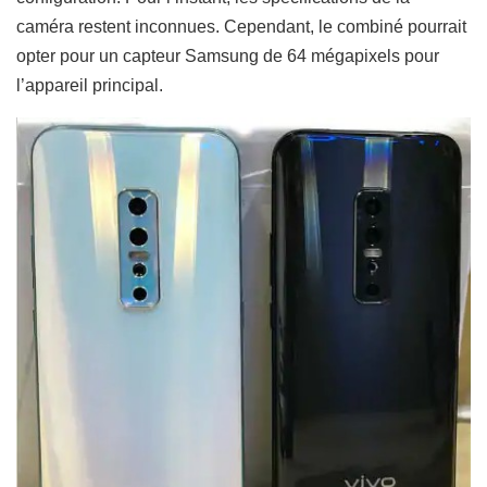
caméra restent inconnues. Cependant, le combiné
pourrait
opter pour un capteur Samsung de 64 mégapixels pour
l’appareil principal.