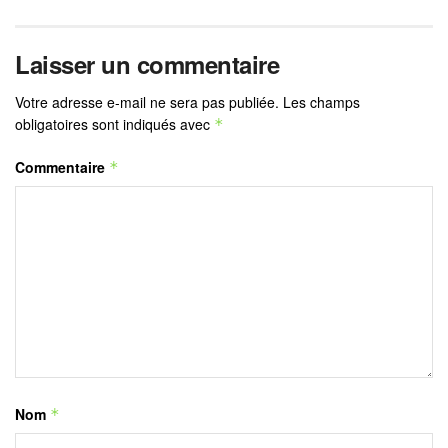
Laisser un commentaire
Votre adresse e-mail ne sera pas publiée.
Les champs
obligatoires sont indiqués avec
*
Commentaire
*
Nom
*