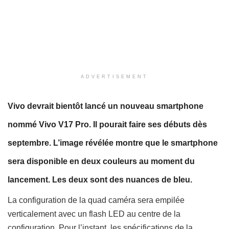
ADVERTISEMENT
Vivo devrait bientôt lancé un nouveau smartphone
nommé Vivo V17 Pro. Il pourait faire
ses débuts dès
septembre. L’image révélée montre que le smartphone
sera disponible en deux couleurs au moment du
lancement. Les deux sont des nuances de bleu.
La configuration de la quad caméra sera empilée
verticalement avec un flash LED au centre de la
configuration. Pour l’instant, les spécifications de la