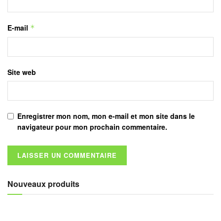
E-mail
*
Site web
Enregistrer mon nom, mon e-mail et mon site dans le
navigateur pour mon prochain commentaire.
Nouveaux produits