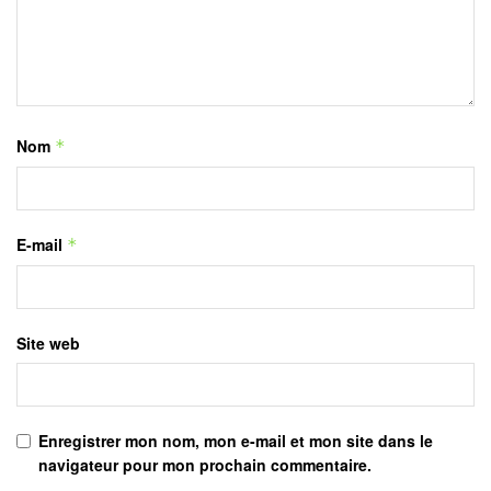
Nom
*
E-mail
*
Site web
Enregistrer mon nom, mon e-mail et mon site dans le
navigateur pour mon prochain commentaire.