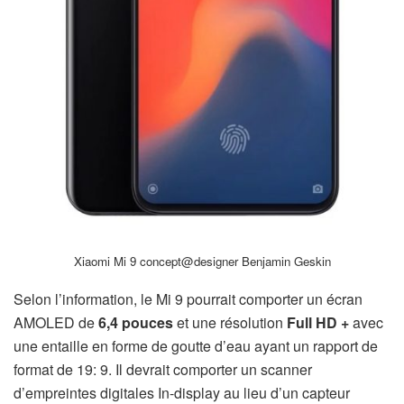
Xiaomi Mi 9 concept@designer Benjamin Geskin
Selon l’information, le Mi 9 pourrait comporter un écran
AMOLED de
6,4 pouces
et une résolution
Full HD +
avec
une entaille en forme de goutte d’eau ayant un rapport de
format de 19: 9.
Il devrait comporter un scanner
d’empreintes digitales In-display au lieu d’un capteur