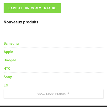
Nouveaux produits
Samsung
Apple
Doogee
HTC
Sony
LG
Show More Brands