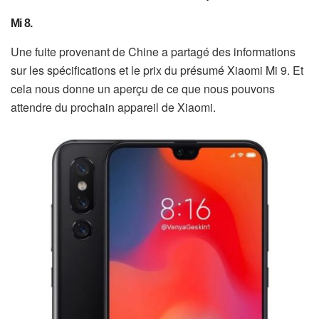
Mi 8.
Une fuite provenant de Chine a partagé des informations
sur les spécifications et le prix du présumé Xiaomi Mi 9. Et
cela nous donne un aperçu de ce que nous pouvons
attendre du prochain appareil de Xiaomi.