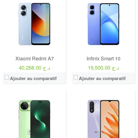
Xiaomi Redmi A7
Infinix Smart 10
19,500.00 د.ج
40,268.00 د.ج
Ajouter au comparatif
Ajouter au comparatif