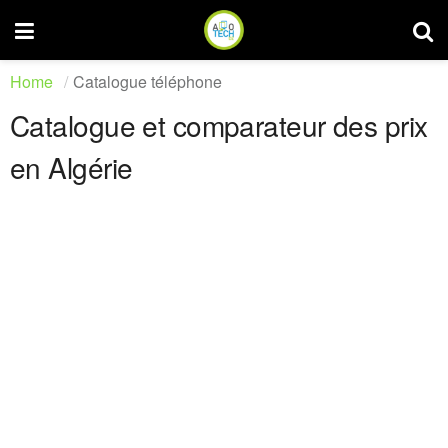
Home
Catalogue téléphone
Catalogue et comparateur des prix
en Algérie