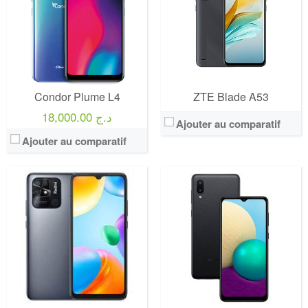
Condor Plume L4
ZTE Blade A53
18,000.00 د.ج
Ajouter au comparatif
Ajouter au comparatif