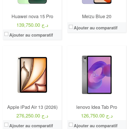
Huawei nova 15 Pro
Meizu Blue 20
139,750.00 د.ج
Ajouter au comparatif
Ajouter au comparatif
Apple iPad Air 13 (2026)
lenovo Idea Tab Pro
126,750.00 د.ج
276,250.00 د.ج
Ajouter au comparatif
Ajouter au comparatif