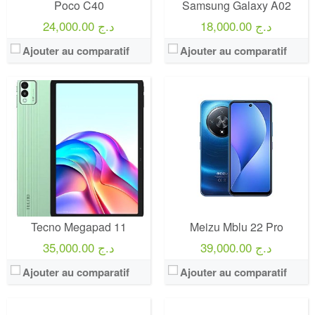
Poco C40
Samsung Galaxy A02
18,000.00 د.ج
24,000.00 د.ج
Ajouter au comparatif
Ajouter au comparatif
Tecno Megapad 11
Meizu Mblu 22 Pro
39,000.00 د.ج
35,000.00 د.ج
Ajouter au comparatif
Ajouter au comparatif