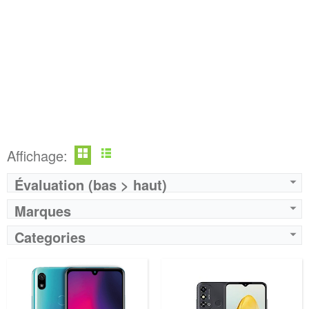
Affichage:
Évaluation (bas > haut)
Marques
Categories