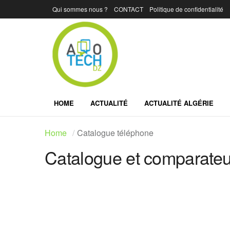
Qui sommes nous ?
CONTACT
Politique de confidentialité
HOME
ACTUALITÉ
ACTUALITÉ ALGÉRIE
Home
Catalogue téléphone
Catalogue et comparateur