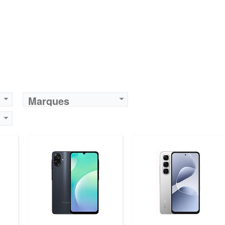
Marques