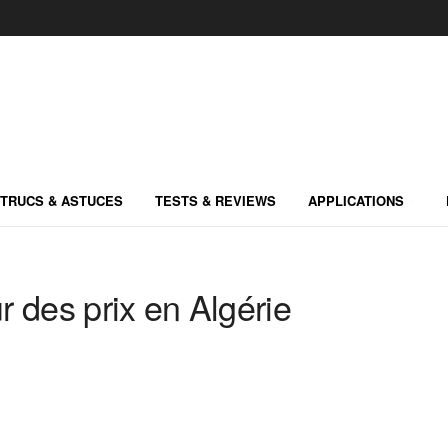
TRUCS & ASTUCES
TESTS & REVIEWS
APPLICATIONS
 des prix en Algérie