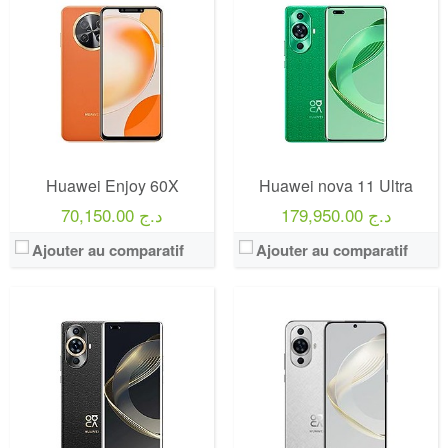
Huawei Enjoy 60X
Huawei nova 11 Ultra
179,950.00 د.ج
70,150.00 د.ج
Ajouter au comparatif
Ajouter au comparatif