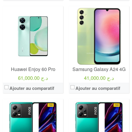
Huawei Enjoy 60 Pro
Samsung Galaxy A24 4G
41,000.00 د.ج
61,000.00 د.ج
Ajouter au comparatif
Ajouter au comparatif