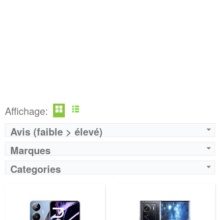
Affichage:
Avis (faible > élevé)
Marques
Categories