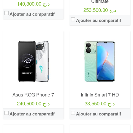
Ultimate
140,300.00 د.ج
253,500.00 د.ج
Ajouter au comparatif
Ajouter au comparatif
Asus ROG Phone 7
Infinix Smart 7 HD
33,550.00 د.ج
240,500.00 د.ج
Ajouter au comparatif
Ajouter au comparatif