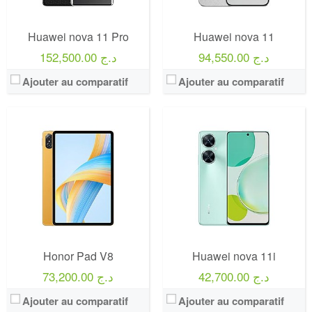
Huawei nova 11 Pro
Huawei nova 11
94,550.00 د.ج
152,500.00 د.ج
Ajouter au comparatif
Ajouter au comparatif
Honor Pad V8
Huawei nova 11i
42,700.00 د.ج
73,200.00 د.ج
Ajouter au comparatif
Ajouter au comparatif