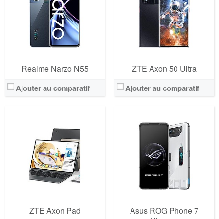
Realme Narzo N55
ZTE Axon 50 Ultra
Ajouter au comparatif
Ajouter au comparatif
ZTE Axon Pad
Asus ROG Phone 7