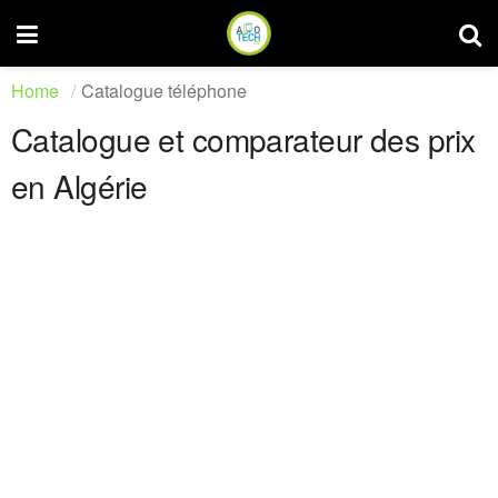
Home
Catalogue téléphone
Catalogue et comparateur des prix
en Algérie