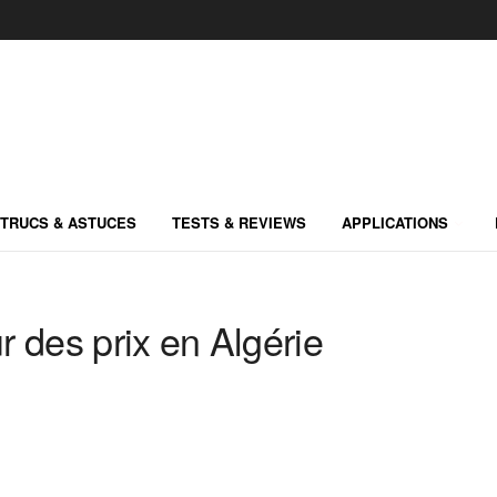
TRUCS & ASTUCES
TESTS & REVIEWS
APPLICATIONS
 des prix en Algérie