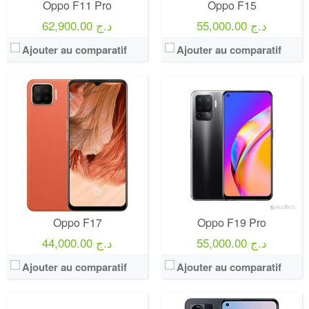
Oppo F11 Pro
Oppo F15
55,000.00 د.ج
62,900.00 د.ج
Ajouter au comparatif
Ajouter au comparatif
Oppo F17
Oppo F19 Pro
55,000.00 د.ج
44,000.00 د.ج
Ajouter au comparatif
Ajouter au comparatif