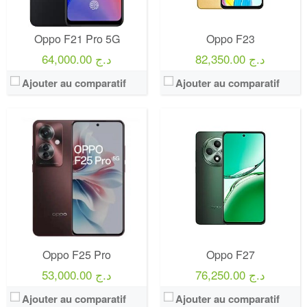
Oppo F21 Pro 5G
Oppo F23
82,350.00 د.ج
64,000.00 د.ج
Ajouter au comparatif
Ajouter au comparatif
Oppo F25 Pro
Oppo F27
76,250.00 د.ج
53,000.00 د.ج
Ajouter au comparatif
Ajouter au comparatif