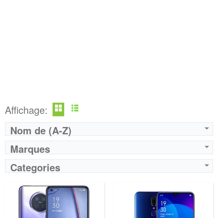
Affichage:
Nom de (A-Z)
Marques
Categories