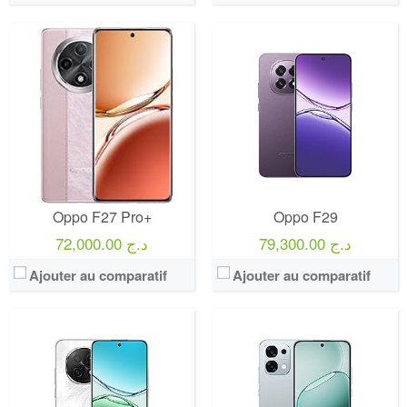
Oppo F27 Pro+
Oppo F29
79,300.00 د.ج
72,000.00 د.ج
Ajouter au comparatif
Ajouter au comparatif