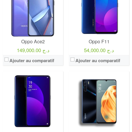
Oppo Ace2
Oppo F11
54,000.00 د.ج
149,000.00 د.ج
Ajouter au comparatif
Ajouter au comparatif