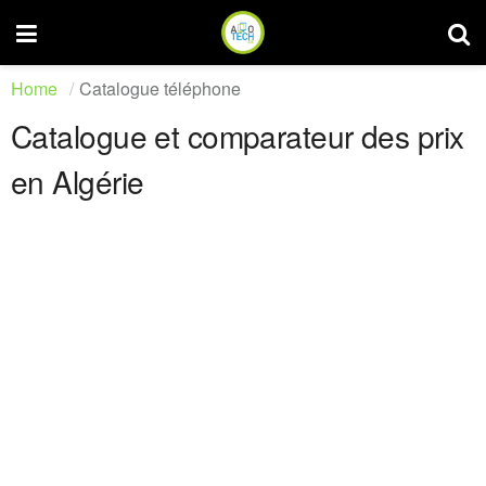
Home
Catalogue téléphone
Catalogue et comparateur des prix
en Algérie