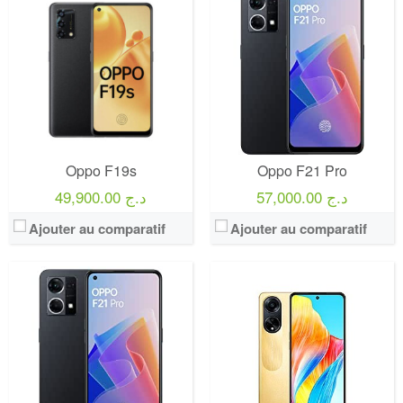
Oppo F19s
Oppo F21 Pro
57,000.00 د.ج
49,900.00 د.ج
Ajouter au comparatif
Ajouter au comparatif